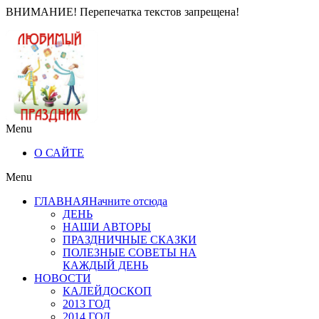
ВНИМАНИЕ! Перепечатка текстов запрещена!
Menu
О САЙТЕ
Menu
ГЛАВНАЯ
Начните отсюда
ДЕНЬ
НАШИ АВТОРЫ
ПРАЗДНИЧНЫЕ СКАЗКИ
ПОЛЕЗНЫЕ СОВЕТЫ НА
КАЖДЫЙ ДЕНЬ
НОВОСТИ
КАЛЕЙДОСКОП
2013 ГОД
2014 ГОД