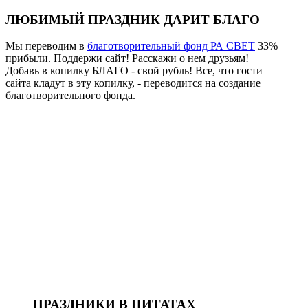
ЛЮБИМЫЙ ПРАЗДНИК ДАРИТ БЛАГО
Мы переводим в
благотворительный фонд РА СВЕТ
33%
прибыли. Поддержи сайт! Расскажи о нем друзьям!
Добавь в копилку БЛАГО - свой рубль! Все, что гости
сайта кладут в эту копилку, - переводится на создание
благотворительного фонда.
ПРАЗДНИКИ В ЦИТАТАХ