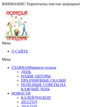
ВНИМАНИЕ! Перепечатка текстов запрещена!
Menu
О САЙТЕ
Menu
ГЛАВНАЯ
Начните отсюда
ДЕНЬ
НАШИ АВТОРЫ
ПРАЗДНИЧНЫЕ СКАЗКИ
ПОЛЕЗНЫЕ СОВЕТЫ НА
КАЖДЫЙ ДЕНЬ
НОВОСТИ
КАЛЕЙДОСКОП
2013 ГОД
2014 ГОД