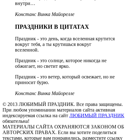
внутри…
Констанс Винка Майорелле
ПРАЗДНИКИ В ЦИТАТАХ
Праздник - это день, когда вселенная крутится
вокруг тебя, а ты крутишься вокруг
вселенной.
Праздник - это солнце, которое никогда не
обжигает, но светит ярко.
Праздник - это ветер, который освежает, но не
приносит бурю.
Констанс Винка Майорелле
© 2013 ЛЮБИМЫЙ ПРАЗДНИК. Все права защищены.
При любом упоминании материалов сайта активная
индексируемая ссылка на сайт
ЛЮБИМЫЙ ПРАЗДНИК
обязательна!
МАТЕРИАЛЫ САЙТА ОХРАНЯЮТСЯ ЗАКОНОМ ОБ
АВТОРСКИХ ПРАВАХ. Если вы хотите поделиться
текстами, которые вам понравились, разместите ссылку