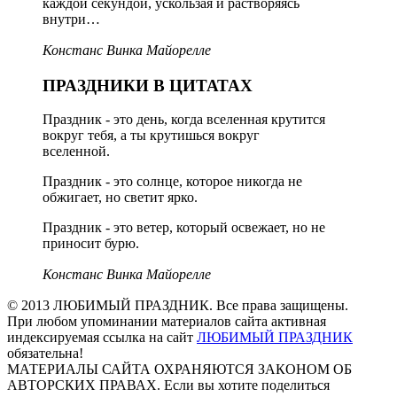
каждой секундой, ускользая и растворяясь
внутри…
Констанс Винка Майорелле
ПРАЗДНИКИ В ЦИТАТАХ
Праздник - это день, когда вселенная крутится
вокруг тебя, а ты крутишься вокруг
вселенной.
Праздник - это солнце, которое никогда не
обжигает, но светит ярко.
Праздник - это ветер, который освежает, но не
приносит бурю.
Констанс Винка Майорелле
© 2013 ЛЮБИМЫЙ ПРАЗДНИК. Все права защищены.
При любом упоминании материалов сайта активная
индексируемая ссылка на сайт
ЛЮБИМЫЙ ПРАЗДНИК
обязательна!
МАТЕРИАЛЫ САЙТА ОХРАНЯЮТСЯ ЗАКОНОМ ОБ
АВТОРСКИХ ПРАВАХ. Если вы хотите поделиться