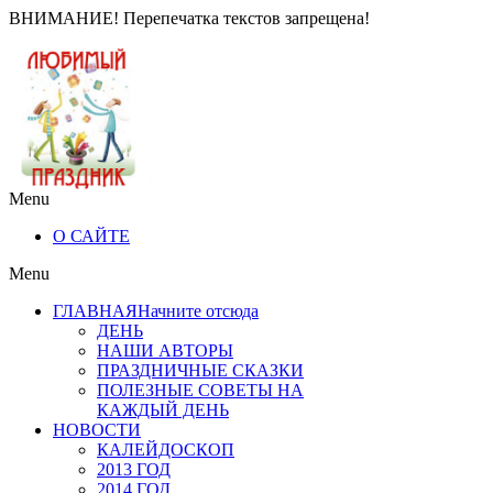
ВНИМАНИЕ! Перепечатка текстов запрещена!
Menu
О САЙТЕ
Menu
ГЛАВНАЯ
Начните отсюда
ДЕНЬ
НАШИ АВТОРЫ
ПРАЗДНИЧНЫЕ СКАЗКИ
ПОЛЕЗНЫЕ СОВЕТЫ НА
КАЖДЫЙ ДЕНЬ
НОВОСТИ
КАЛЕЙДОСКОП
2013 ГОД
2014 ГОД