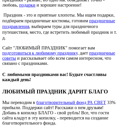
любовь,
подарки
и хорошее настроение!
Праздник - это и приятные хлопоты. Мы ищем подарки,
подбираем праздничные костюмы, готовим
праздничные
поздравления
, выбираем туры для праздничного
путешествия, место, где встретить любимый праздник и т.
д.
Сайт "ЛЮБИМЫЙ ПРАЗДНИК" помогает вам
подготовиться к любимому празднику
, дает
праздничные
советы
и рассказывает обо всем самом интересном, что
связано с праздниками.
С любимыми праздниками вас! Будьте счастливы
каждый день!
ЛЮБИМЫЙ ПРАЗДНИК ДАРИТ БЛАГО
Мы переводим в
благотворительный фонд РА СВЕТ
33%
прибыли. Поддержи сайт! Расскажи о нем друзьям!
Добавь в копилку БЛАГО - свой рубль! Все, что гости
сайта кладут в эту копилку, - переводится на создание
благотворительного фонда.