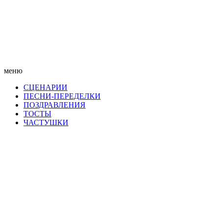
меню
СЦЕНАРИИ
ПЕСНИ-ПЕРЕДЕЛКИ
ПОЗДРАВЛЕНИЯ
ТОСТЫ
ЧАСТУШКИ