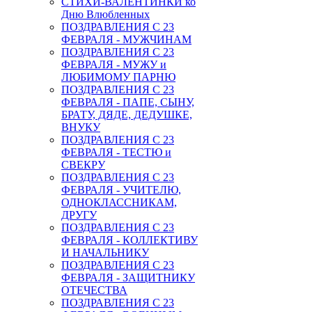
СТИХИ-ВАЛЕНТИНКИ ко
Дню Влюбленных
ПОЗДРАВЛЕНИЯ С 23
ФЕВРАЛЯ - МУЖЧИНАМ
ПОЗДРАВЛЕНИЯ С 23
ФЕВРАЛЯ - МУЖУ и
ЛЮБИМОМУ ПАРНЮ
ПОЗДРАВЛЕНИЯ С 23
ФЕВРАЛЯ - ПАПЕ, СЫНУ,
БРАТУ, ДЯДЕ, ДЕДУШКЕ,
ВНУКУ
ПОЗДРАВЛЕНИЯ С 23
ФЕВРАЛЯ - ТЕСТЮ и
СВЕКРУ
ПОЗДРАВЛЕНИЯ С 23
ФЕВРАЛЯ - УЧИТЕЛЮ,
ОДНОКЛАССНИКАМ,
ДРУГУ
ПОЗДРАВЛЕНИЯ С 23
ФЕВРАЛЯ - КОЛЛЕКТИВУ
И НАЧАЛЬНИКУ
ПОЗДРАВЛЕНИЯ С 23
ФЕВРАЛЯ - ЗАЩИТНИКУ
ОТЕЧЕСТВА
ПОЗДРАВЛЕНИЯ С 23