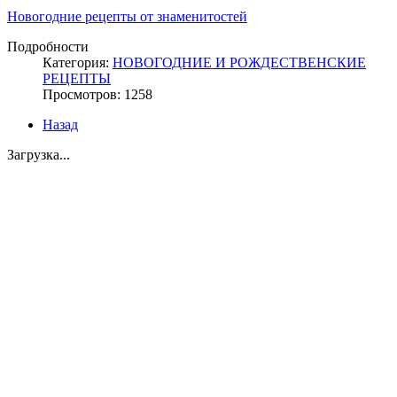
Новогодние рецепты от знаменитостей
Подробности
Категория:
НОВОГОДНИЕ И РОЖДЕСТВЕНСКИЕ
РЕЦЕПТЫ
Просмотров: 1258
Назад
Загрузка...