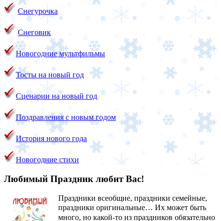
Снегурочка
Снеговик
Новогодние мультфильмы
Тосты на новый год
Сценарии на новый год
Поздравления с новым годом
История нового года
Новогодние стихи
Любимый Праздник любит Вас!
Праздники всеобщие, праздники семейные,
праздники оригинальные…
Их может быть
много, но какой-то из праздников обязательно