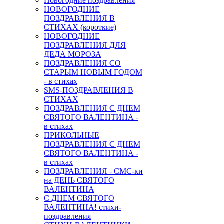
Новогодние поздравления
НОВОГОДНИЕ
ПОЗДРАВЛЕНИЯ В
СТИХАХ (короткие)
НОВОГОДНИЕ
ПОЗДРАВЛЕНИЯ ДЛЯ
ДЕДА МОРОЗА
ПОЗДРАВЛЕНИЯ СО
СТАРЫМ НОВЫМ ГОДОМ
- в стихах
SMS-ПОЗДРАВЛЕНИЯ В
СТИХАХ
ПОЗДРАВЛЕНИЯ С ДНЕМ
СВЯТОГО ВАЛЕНТИНА -
в стихах
ПРИКОЛЬНЫЕ
ПОЗДРАВЛЕНИЯ С ДНЕМ
СВЯТОГО ВАЛЕНТИНА -
в стихах
ПОЗДРАВЛЕНИЯ - СМС-ки
на ДЕНЬ СВЯТОГО
ВАЛЕНТИНА
С ДНЕМ СВЯТОГО
ВАЛЕНТИНА! стихи-
поздравления