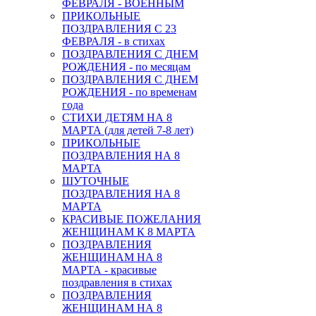
ФЕВРАЛЯ - ВОЕННЫМ
ПРИКОЛЬНЫЕ
ПОЗДРАВЛЕНИЯ С 23
ФЕВРАЛЯ - в стихах
ПОЗДРАВЛЕНИЯ С ДНЕМ
РОЖДЕНИЯ - по месяцам
ПОЗДРАВЛЕНИЯ С ДНЕМ
РОЖДЕНИЯ - по временам
года
СТИХИ ДЕТЯМ НА 8
МАРТА (для детей 7-8 лет)
ПРИКОЛЬНЫЕ
ПОЗДРАВЛЕНИЯ НА 8
МАРТА
ШУТОЧНЫЕ
ПОЗДРАВЛЕНИЯ НА 8
МАРТА
КРАСИВЫЕ ПОЖЕЛАНИЯ
ЖЕНЩИНАМ К 8 МАРТА
ПОЗДРАВЛЕНИЯ
ЖЕНЩИНАМ НА 8
МАРТА - красивые
поздравления в стихах
ПОЗДРАВЛЕНИЯ
ЖЕНЩИНАМ НА 8