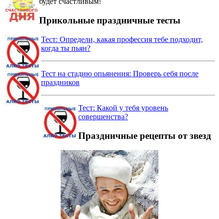
будет счастливым!
Прикольные праздничные тесты
Тест: Определи, какая профессия тебе подходит,
когда ты пьян?
Тест на стадию опьянения: Проверь себя после
праздников
Тест: Какой у тебя уровень
совершенства?
Праздничные рецепты от звезд