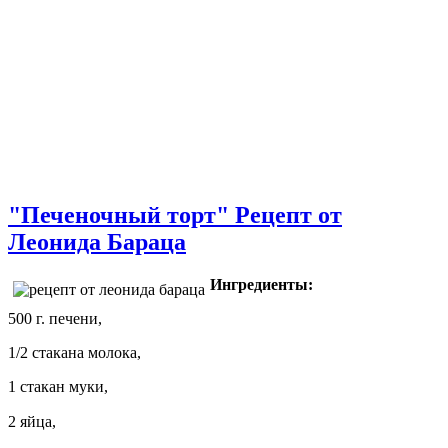
"Печеночный торт" Рецепт от
Леонида Бараца
Ингредиенты:
500 г. печени,
1/2 стакана молока,
1 стакан муки,
2 яйца,