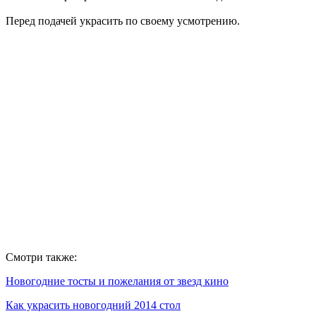
Перед подачей украсить по своему усмотрению.
Смотри также:
Новогодние тосты и пожелания от звезд кино
Как украсить новогодний 2014 стол