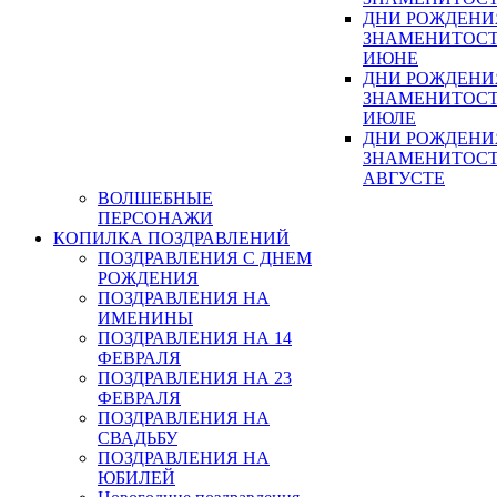
ДНИ РОЖДЕНИ
ЗНАМЕНИТОСТ
ИЮНЕ
ДНИ РОЖДЕНИ
ЗНАМЕНИТОСТ
ИЮЛЕ
ДНИ РОЖДЕНИ
ЗНАМЕНИТОСТ
АВГУСТЕ
ВОЛШЕБНЫЕ
ПЕРСОНАЖИ
КОПИЛКА ПОЗДРАВЛЕНИЙ
ПОЗДРАВЛЕНИЯ С ДНЕМ
РОЖДЕНИЯ
ПОЗДРАВЛЕНИЯ НА
ИМЕНИНЫ
ПОЗДРАВЛЕНИЯ НА 14
ФЕВРАЛЯ
ПОЗДРАВЛЕНИЯ НА 23
ФЕВРАЛЯ
ПОЗДРАВЛЕНИЯ НА
СВАДЬБУ
ПОЗДРАВЛЕНИЯ НА
ЮБИЛЕЙ