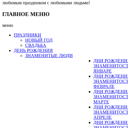
любимым праздником с любимыми людьми!
ГЛАВНОЕ МЕНЮ
меню
ПРАЗДНИКИ
НОВЫЙ ГОД
СВАДЬБА
ДЕНЬ РОЖДЕНИЯ
ЗНАМЕНИТЫЕ ЛЮДИ
ДНИ РОЖДЕНИ
ЗНАМЕНИТОСТ
ЯНВАРЕ
ДНИ РОЖДЕНИ
ЗНАМЕНИТОСТ
ФЕВРАЛЕ
ДНИ РОЖДЕНИ
ЗНАМЕНИТОСТ
МАРТЕ
ДНИ РОЖДЕНИ
ЗНАМЕНИТОСТ
АПРЕЛЕ
ДНИ РОЖДЕНИ
ЗНАМЕНИТОСТ