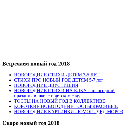
Встречаем новый год 2018
НОВОГОДНИЕ СТИХИ ДЕТЯМ 3-5 ЛЕТ
СТИХИ ПРО НОВЫЙ ГОД ДЕТЯМ 5-7 лет
НОВОГОДНИЕ ДВУСТИШИЯ
НОВОГОДНИЕ СТИХИ НА ЕЛКУ - новогодний
праздник в школе и детском саду
ТОСТЫ НА НОВЫЙ ГОД В КОЛЛЕКТИВЕ
КОРОТКИЕ НОВОГОДНИЕ ТОСТЫ КРАСИВЫЕ
НОВОГОДНИЕ КАРТИНКИ - ЮМОР - ДЕД МОРОЗ
Скоро новый год 2018