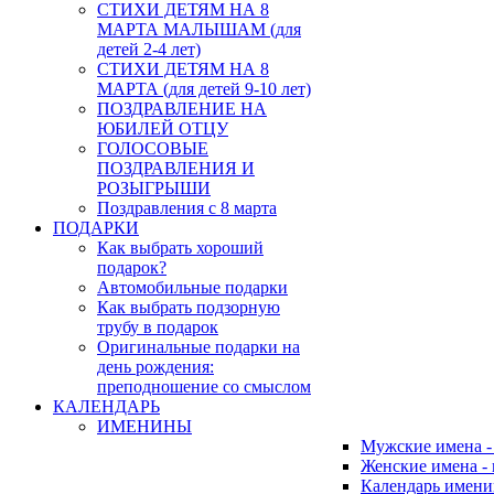
СТИХИ ДЕТЯМ НА 8
МАРТА МАЛЫШАМ (для
детей 2-4 лет)
СТИХИ ДЕТЯМ НА 8
МАРТА (для детей 9-10 лет)
ПОЗДРАВЛЕНИЕ НА
ЮБИЛЕЙ ОТЦУ
ГОЛОСОВЫЕ
ПОЗДРАВЛЕНИЯ И
РОЗЫГРЫШИ
Поздравления с 8 марта
ПОДАРКИ
Как выбрать хороший
подарок?
Автомобильные подарки
Как выбрать подзорную
трубу в подарок
Оригинальные подарки на
день рождения:
преподношение со смыслом
КАЛЕНДАРЬ
ИМЕНИНЫ
Мужские имена 
Женские имена -
Календарь имени