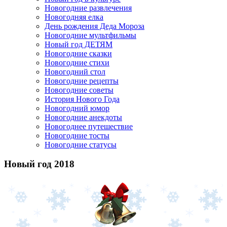
Новогодние развлечения
Новогодняя елка
День рождения Деда Мороза
Новогодние мультфильмы
Новый год ДЕТЯМ
Новогодние сказки
Новогодние стихи
Новогодний стол
Новогодние рецепты
Новогодние советы
История Нового Года
Новогодний юмор
Новогодние анекдоты
Новогоднее путешествие
Новогодние тосты
Новогодние статусы
Новый год 2018