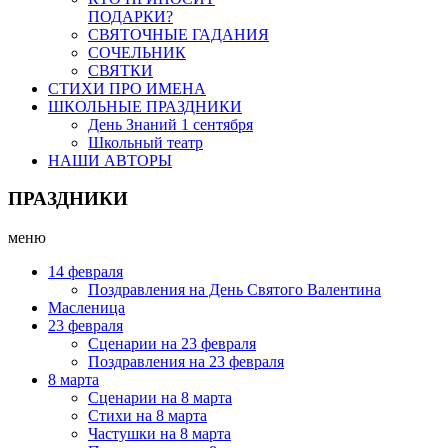
ПОДАРКИ?
СВЯТОЧНЫЕ ГАДАНИЯ
СОЧЕЛЬНИК
СВЯТКИ
СТИХИ ПРО ИМЕНА
ШКОЛЬНЫЕ ПРАЗДНИКИ
День Знаний 1 сентября
Школьный театр
НАШИ АВТОРЫ
ПРАЗДНИКИ
меню
14 февраля
Поздравления на День Святого Валентина
Масленица
23 февраля
Сценарии на 23 февраля
Поздравления на 23 февраля
8 марта
Сценарии на 8 марта
Стихи на 8 марта
Частушки на 8 марта