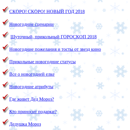
СКОРО! СКОРО!
НОВЫЙ ГОД 2018
Новогодние сценарии
Шуточный, прикольный ГОРОСКОП 2018
Новогодние пожелания и тосты от звезд кино
Прикольные новогодние статусы
Все о новогодней елке
Новогодние атрибуты
Где живет Дед Мороз?
Кто приносит подарки?
Дедушка Мороз