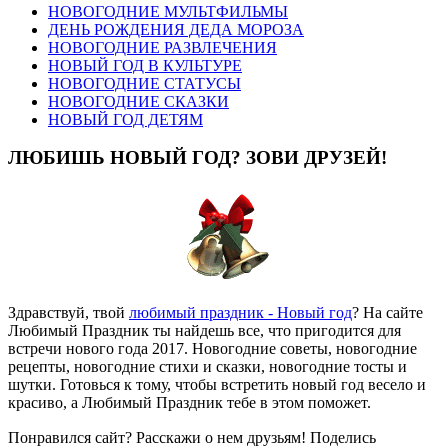
НОВОГОДНИЕ МУЛЬТФИЛЬМЫ
ДЕНЬ РОЖДЕНИЯ ДЕДА МОРОЗА
НОВОГОДНИЕ РАЗВЛЕЧЕНИЯ
НОВЫЙ ГОД В КУЛЬТУРЕ
НОВОГОДНИЕ СТАТУСЫ
НОВОГОДНИЕ СКАЗКИ
НОВЫЙ ГОД ДЕТЯМ
ЛЮБИШЬ НОВЫЙ ГОД? ЗОВИ ДРУЗЕЙ!
Здравствуй, твой
любимый праздник - Новый год
? На сайте
Любимый Праздник ты найдешь все, что пригодится для
встречи нового года 2017. Новогодние советы, новогодние
рецепты, новогодние стихи и сказки, новогодние тосты и
шутки. Готовься к тому, чтобы встретить новый год весело и
красиво, а Любимый Праздник тебе в этом поможет.
Понравился сайт? Расскажи о нем друзьям! Поделись