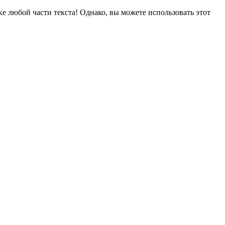
е любой части текста! Однако, вы можете использовать этот