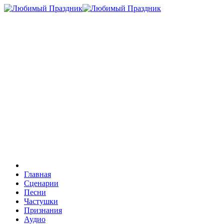
Главная
Сценарии
Песни
Частушки
Признания
Аудио