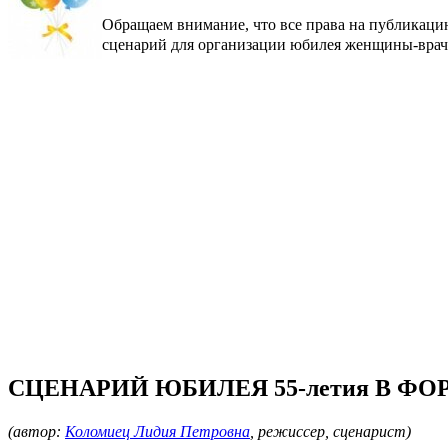
Обращаем внимание, что все права на публикацию 
сценарий для организации юбилея женщины-врач
СЦЕНАРИЙ ЮБИЛЕЯ 55-летия В ФОР
(автор:
Коломиец Лидия Петровна
, режиссер, сценарист)