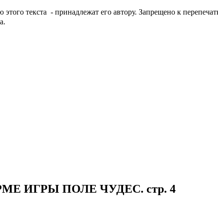
этого текста - принадлежат его автору. Запрещено к перепечатк
а.
МЕ ИГРЫ ПОЛЕ ЧУДЕС. стр. 4