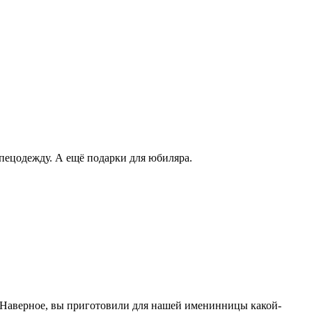
спецодежду. А ещё подарки для юбиляра.
ан! Наверное, вы приготовили для нашей именинницы какой-