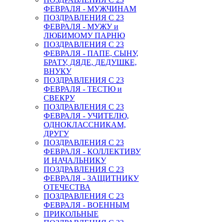
ФЕВРАЛЯ - МУЖЧИНАМ
ПОЗДРАВЛЕНИЯ С 23
ФЕВРАЛЯ - МУЖУ и
ЛЮБИМОМУ ПАРНЮ
ПОЗДРАВЛЕНИЯ С 23
ФЕВРАЛЯ - ПАПЕ, СЫНУ,
БРАТУ, ДЯДЕ, ДЕДУШКЕ,
ВНУКУ
ПОЗДРАВЛЕНИЯ С 23
ФЕВРАЛЯ - ТЕСТЮ и
СВЕКРУ
ПОЗДРАВЛЕНИЯ С 23
ФЕВРАЛЯ - УЧИТЕЛЮ,
ОДНОКЛАССНИКАМ,
ДРУГУ
ПОЗДРАВЛЕНИЯ С 23
ФЕВРАЛЯ - КОЛЛЕКТИВУ
И НАЧАЛЬНИКУ
ПОЗДРАВЛЕНИЯ С 23
ФЕВРАЛЯ - ЗАЩИТНИКУ
ОТЕЧЕСТВА
ПОЗДРАВЛЕНИЯ С 23
ФЕВРАЛЯ - ВОЕННЫМ
ПРИКОЛЬНЫЕ