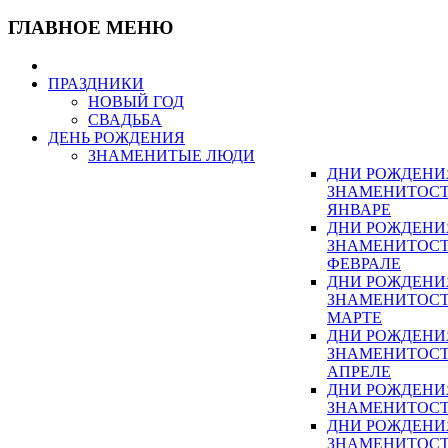
ГЛАВНОЕ МЕНЮ
ПРАЗДНИКИ
НОВЫЙ ГОД
СВАДЬБА
ДЕНЬ РОЖДЕНИЯ
ЗНАМЕНИТЫЕ ЛЮДИ
ДНИ РОЖДЕНИ
ЗНАМЕНИТОСТ
ЯНВАРЕ
ДНИ РОЖДЕНИ
ЗНАМЕНИТОСТ
ФЕВРАЛЕ
ДНИ РОЖДЕНИ
ЗНАМЕНИТОСТ
МАРТЕ
ДНИ РОЖДЕНИ
ЗНАМЕНИТОСТ
АПРЕЛЕ
ДНИ РОЖДЕНИ
ЗНАМЕНИТОСТ
ДНИ РОЖДЕНИ
ЗНАМЕНИТОСТ