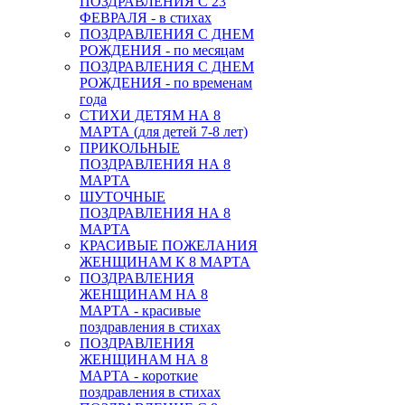
ПОЗДРАВЛЕНИЯ С 23
ФЕВРАЛЯ - в стихах
ПОЗДРАВЛЕНИЯ С ДНЕМ
РОЖДЕНИЯ - по месяцам
ПОЗДРАВЛЕНИЯ С ДНЕМ
РОЖДЕНИЯ - по временам
года
СТИХИ ДЕТЯМ НА 8
МАРТА (для детей 7-8 лет)
ПРИКОЛЬНЫЕ
ПОЗДРАВЛЕНИЯ НА 8
МАРТА
ШУТОЧНЫЕ
ПОЗДРАВЛЕНИЯ НА 8
МАРТА
КРАСИВЫЕ ПОЖЕЛАНИЯ
ЖЕНЩИНАМ К 8 МАРТА
ПОЗДРАВЛЕНИЯ
ЖЕНЩИНАМ НА 8
МАРТА - красивые
поздравления в стихах
ПОЗДРАВЛЕНИЯ
ЖЕНЩИНАМ НА 8
МАРТА - короткие
поздравления в стихах