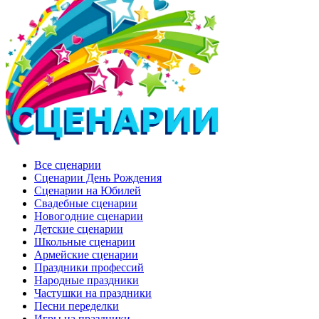
Все сценарии
Сценарии День Рождения
Сценарии на Юбилей
Свадебные сценарии
Новогодние сценарии
Детские сценарии
Школьные сценарии
Армейские сценарии
Праздники профессий
Народные праздники
Частушки на праздники
Песни переделки
Игры на праздники