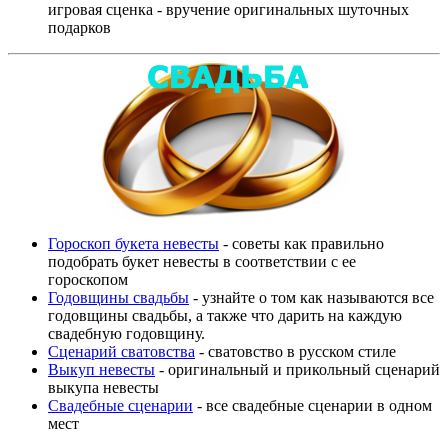
игровая сценка - вручение оригинальных шуточных
подарков
Гороскоп букета невесты
- советы как правильно
подобрать букет невесты в соответствии с ее
гороскопом
Годовщины свадьбы
- узнайте о том как называются все
годовщины свадьбы, а также что дарить на каждую
свадебную годовщину.
Сценарий сватовства
- сватовство в русском стиле
Выкуп невесты
- оригинальный и прикольный сценарий
выкупа невесты
Свадебные сценарии
- все свадебные сценарии в одном
мест