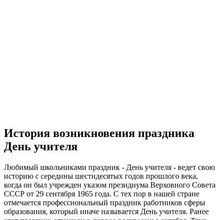
История возникновения праздника
День учителя
Любимый школьниками праздник - День учителя - ведет свою
историю с середины шестидесятых годов прошлого века,
когда он был учрежден указом президиума Верховного Совета
СССР от 29 сентября 1965 года. С тех пор в нашей стране
отмечается профессиональный праздник работников сферы
образования, который иначе называется День учителя. Ранее