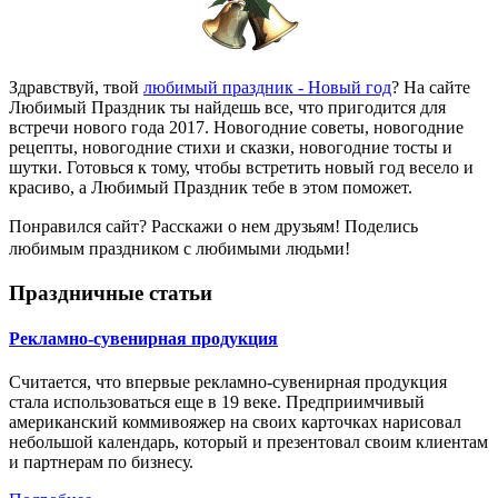
Здравствуй, твой
любимый праздник - Новый год
? На сайте
Любимый Праздник ты найдешь все, что пригодится для
встречи нового года 2017. Новогодние советы, новогодние
рецепты, новогодние стихи и сказки, новогодние тосты и
шутки. Готовься к тому, чтобы встретить новый год весело и
красиво, а Любимый Праздник тебе в этом поможет.
Понравился сайт? Расскажи о нем друзьям! Поделись
любимым праздником с любимыми людьми!
Праздничные статьи
Рекламно-сувенирная продукция
Считается, что впервые рекламно-сувенирная продукция
стала использоваться еще в 19 веке. Предприимчивый
американский коммивояжер на своих карточках нарисовал
небольшой календарь, который и презентовал своим клиентам
и партнерам по бизнесу.