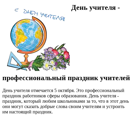
День учителя -
профессиональный праздник учителей
День учителя отмечается 5 октября. Это профессиональный
праздник работников сферы образования. День учителя -
праздник, который любим школьниками за то, что в этот день
они могут сказать добрые слова своим учителям и устроить
им настоящий праздник.