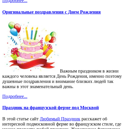
Подробнее...
Оригинальные поздравления с Днем Рождения
Важным праздником в жизни
каждого человека является День Рождения, именно поэтому
душевные поздравления и внимание близких людей так
важны в этот знаменательный день.
Подробнее...
Праздник на французской ферме под Москвой
В этой статье сайт
Любимый Праздник
расскажет об
интересной подмосковной ферме во французском стиле, где