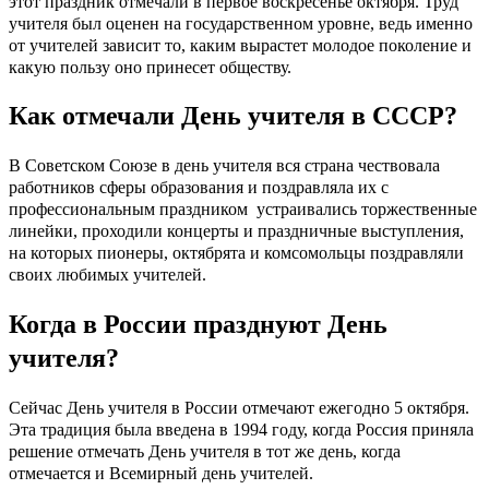
этот праздник отмечали в первое
воскресенье октября. Труд
учителя был оценен на государственном уровне, ведь именно
от учителей зависит то, каким вырастет молодое поколение и
какую пользу оно принесет обществу.
Как отмечали День учителя в СССР?
В Советском Союзе в день учителя вся страна чествовала
работников сферы образования и поздравляла их с
профессиональным праздником устраивались торжественные
линейки, проходили концерты и праздничные выступления,
на которых пионеры, октябрята и комсомольцы поздравляли
своих любимых учителей.
Когда в России празднуют День
учителя?
Сейчас День учителя в России отмечают ежегодно 5 октября.
Эта традиция была введена в 1994 году, когда Россия приняла
решение отмечать День учителя в тот же день, когда
отмечается и Всемирный день учителей.