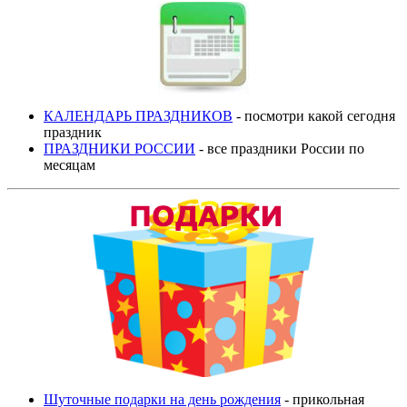
КАЛЕНДАРЬ ПРАЗДНИКОВ
- посмотри какой сегодня
праздник
ПРАЗДНИКИ РОССИИ
- все праздники России по
месяцам
Шуточные подарки на день рождения
- прикольная