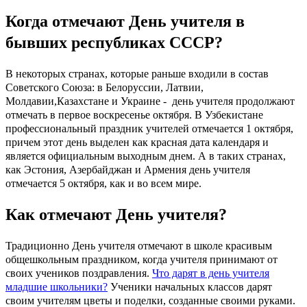
Когда отмечают День учителя в
бывших республиках СССР?
В некоторых странах, которые раньше входили в состав
Советского Союза: в Белоруссии, Латвии,
Молдавии,Казахстане и Украине - день учителя продолжают
отмечать в первое воскресенье октября. В Узбекистане
профессиональный праздник учителей отмечается 1 октября,
причем этот день выделен как красная дата календаря и
является официальным выходным днем. А в таких странах,
как Эстония, Азербайджан и Армения день учителя
отмечается 5 октября, как и во всем мире.
Как отмечают День учителя?
Традиционно День учителя отмечают в школе красивым
общешкольным праздником, когда учителя принимают от
своих учеников поздравления.
Что дарят в день учителя
младшие школьники?
Ученики начальных классов дарят
своим учителям цветы и поделки, созданные своими руками.