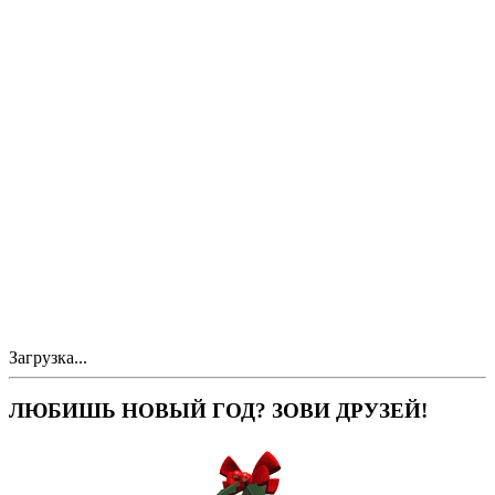
Загрузка...
ЛЮБИШЬ НОВЫЙ ГОД? ЗОВИ ДРУЗЕЙ!