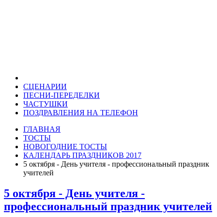
СЦЕНАРИИ
ПЕСНИ-ПЕРЕДЕЛКИ
ЧАСТУШКИ
ПОЗДРАВЛЕНИЯ НА ТЕЛЕФОН
ГЛАВНАЯ
ТОСТЫ
НОВОГОДНИЕ ТОСТЫ
КАЛЕНДАРЬ ПРАЗДНИКОВ 2017
5 октября - День учителя - профессиональный праздник
учителей
5 октября - День учителя -
профессиональный праздник учителей