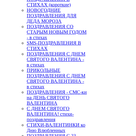
СТИХАХ (короткие)
НОВОГОДНИЕ
ПОЗДРАВЛЕНИЯ ДЛЯ
ДЕДА МОРОЗА
ПОЗДРАВЛЕНИЯ СО
СТАРЫМ НОВЫМ ГОДОМ
- в стихах
SMS-ПОЗДРАВЛЕНИЯ В
СТИХАХ
ПОЗДРАВЛЕНИЯ С ДНЕМ
СВЯТОГО ВАЛЕНТИНА -
в стихах
ПРИКОЛЬНЫЕ
ПОЗДРАВЛЕНИЯ С ДНЕМ
СВЯТОГО ВАЛЕНТИНА -
в стихах
ПОЗДРАВЛЕНИЯ - СМС-ки
на ДЕНЬ СВЯТОГО
ВАЛЕНТИНА
С ДНЕМ СВЯТОГО
ВАЛЕНТИНА! стихи-
поздравления
СТИХИ-ВАЛЕНТИНКИ ко
Дню Влюбленных
ПОЗДРАВЛЕНИЯ С 23