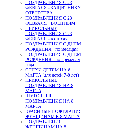
ПОЗДРАВЛЕНИЯ С 23
ФЕВРАЛЯ - ЗАЩИТНИКУ
ОТЕЧЕСТВА
ПОЗДРАВЛЕНИЯ С 23
ФЕВРАЛЯ - ВОЕННЫМ
ПРИКОЛЬНЫЕ
ПОЗДРАВЛЕНИЯ С 23
ФЕВРАЛЯ - в стихах
ПОЗДРАВЛЕНИЯ С ДНЕМ
РОЖДЕНИЯ - по месяцам
ПОЗДРАВЛЕНИЯ С ДНЕМ
РОЖДЕНИЯ - по временам
года
СТИХИ ДЕТЯМ НА 8
МАРТА (для детей 7-8 лет)
ПРИКОЛЬНЫЕ
ПОЗДРАВЛЕНИЯ НА 8
МАРТА
ШУТОЧНЫЕ
ПОЗДРАВЛЕНИЯ НА 8
МАРТА
КРАСИВЫЕ ПОЖЕЛАНИЯ
ЖЕНЩИНАМ К 8 МАРТА
ПОЗДРАВЛЕНИЯ
ЖЕНЩИНАМ НА 8