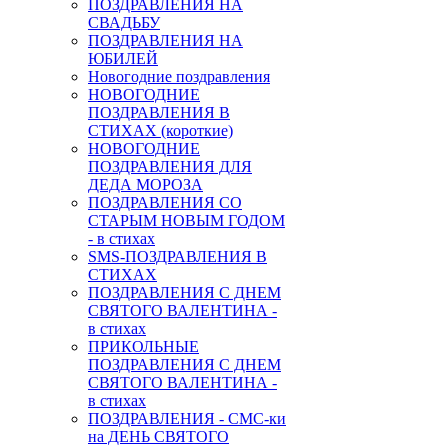
ПОЗДРАВЛЕНИЯ НА
СВАДЬБУ
ПОЗДРАВЛЕНИЯ НА
ЮБИЛЕЙ
Новогодние поздравления
НОВОГОДНИЕ
ПОЗДРАВЛЕНИЯ В
СТИХАХ (короткие)
НОВОГОДНИЕ
ПОЗДРАВЛЕНИЯ ДЛЯ
ДЕДА МОРОЗА
ПОЗДРАВЛЕНИЯ СО
СТАРЫМ НОВЫМ ГОДОМ
- в стихах
SMS-ПОЗДРАВЛЕНИЯ В
СТИХАХ
ПОЗДРАВЛЕНИЯ С ДНЕМ
СВЯТОГО ВАЛЕНТИНА -
в стихах
ПРИКОЛЬНЫЕ
ПОЗДРАВЛЕНИЯ С ДНЕМ
СВЯТОГО ВАЛЕНТИНА -
в стихах
ПОЗДРАВЛЕНИЯ - СМС-ки
на ДЕНЬ СВЯТОГО