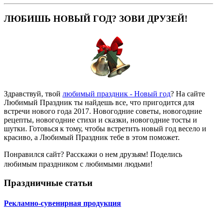
ЛЮБИШЬ НОВЫЙ ГОД? ЗОВИ ДРУЗЕЙ!
Здравствуй, твой
любимый праздник - Новый год
? На сайте
Любимый Праздник ты найдешь все, что пригодится для
встречи нового года 2017. Новогодние советы, новогодние
рецепты, новогодние стихи и сказки, новогодние тосты и
шутки. Готовься к тому, чтобы встретить новый год весело и
красиво, а Любимый Праздник тебе в этом поможет.
Понравился сайт? Расскажи о нем друзьям! Поделись
любимым праздником с любимыми людьми!
Праздничные статьи
Рекламно-сувенирная продукция