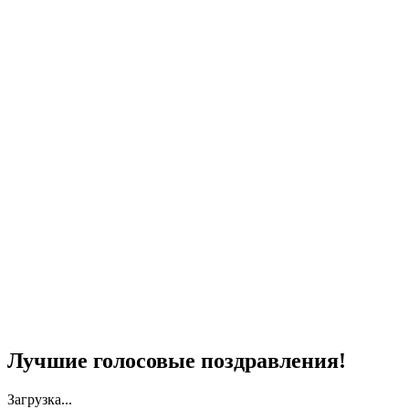
Лучшие голосовые поздравления!
Загрузка...