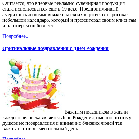
Считается, что впервые рекламно-сувенирная продукция
стала использоваться еще в 19 веке. Предприимчивый
американский коммивояжер на своих карточках нарисовал
небольшой календарь, который и презентовал своим клиентам
и партнерам по бизнесу.
Подробнее...
Оригинальные поздравления с Днем Рождения
Важным праздником в жизни
каждого человека является День Рождения, именно поэтому
душевные поздравления и внимание близких людей так
важны в этот знаменательный день.