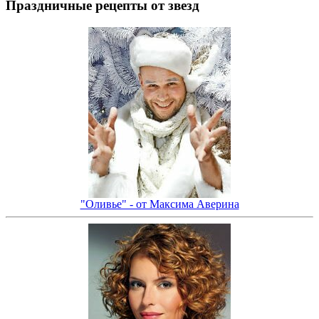
Праздничные рецепты от звезд
"Оливье" - от Максима Аверина