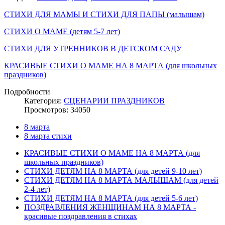
СТИХИ ДЛЯ МАМЫ И СТИХИ ДЛЯ ПАПЫ (малышам)
СТИХИ О МАМЕ (детям 5-7 лет)
СТИХИ ДЛЯ УТРЕННИКОВ В ДЕТСКОМ САДУ
КРАСИВЫЕ СТИХИ О МАМЕ НА 8 МАРТА (для школьных
праздников)
Подробности
Категория:
СЦЕНАРИИ ПРАЗДНИКОВ
Просмотров: 34050
8 марта
8 марта стихи
КРАСИВЫЕ СТИХИ О МАМЕ НА 8 МАРТА (для
школьных праздников)
СТИХИ ДЕТЯМ НА 8 МАРТА (для детей 9-10 лет)
СТИХИ ДЕТЯМ НА 8 МАРТА МАЛЫШАМ (для детей
2-4 лет)
СТИХИ ДЕТЯМ НА 8 МАРТА (для детей 5-6 лет)
ПОЗДРАВЛЕНИЯ ЖЕНЩИНАМ НА 8 МАРТА -
красивые поздравления в стихах