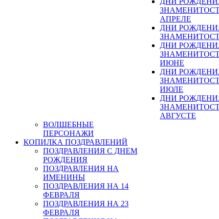
ДНИ РОЖДЕНИ
ЗНАМЕНИТОСТ
АПРЕЛЕ
ДНИ РОЖДЕНИ
ЗНАМЕНИТОСТ
ДНИ РОЖДЕНИ
ЗНАМЕНИТОСТ
ИЮНЕ
ДНИ РОЖДЕНИ
ЗНАМЕНИТОСТ
ИЮЛЕ
ДНИ РОЖДЕНИ
ЗНАМЕНИТОСТ
АВГУСТЕ
ВОЛШЕБНЫЕ
ПЕРСОНАЖИ
КОПИЛКА ПОЗДРАВЛЕНИЙ
ПОЗДРАВЛЕНИЯ С ДНЕМ
РОЖДЕНИЯ
ПОЗДРАВЛЕНИЯ НА
ИМЕНИНЫ
ПОЗДРАВЛЕНИЯ НА 14
ФЕВРАЛЯ
ПОЗДРАВЛЕНИЯ НА 23
ФЕВРАЛЯ