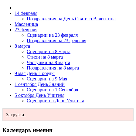
14 февраля
Поздравления на День Святого Валентина
Масленица
23 февраля
Сценарии на 23 февраля
Поздравления на 23 февраля
8 марта
Сценарии на 8 марта
Стихи на 8 марта
Частушки на 8 марта
Поздравления на 8 марта
9 мая День Победы
Сценарии на 9 Мая
1 сентября День Знаний
Сценарии на 1 Сентября
5 октября День Учителя
Сценарии на День Учителя
Загрузка...
Календарь именин