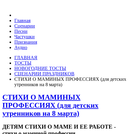
Главная
Сценарии
Песни
Частушки
Признания
Аудио
ГЛАВНАЯ
ТОСТЫ
НОВОГОДНИЕ ТОСТЫ
СЦЕНАРИИ ПРАЗДНИКОВ
СТИХИ О МАМИНЫХ ПРОФЕССИЯХ (для детских
утренников на 8 марта)
СТИХИ О МАМИНЫХ
ПРОФЕССИЯХ (для детских
утренников на 8 марта)
ДЕТЯМ СТИХИ О МАМЕ И ЕЕ РАБОТЕ -
стихи о маминой профессии