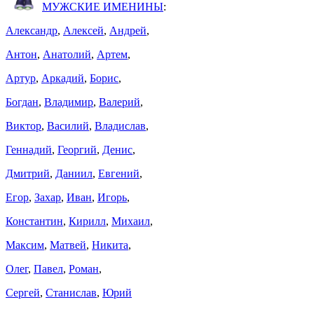
МУЖСКИЕ ИМЕНИНЫ
:
Александр
,
Алексей
,
Андрей
,
Антон
,
Анатолий
,
Артем
,
Артур
,
Аркадий
,
Борис
,
Богдан
,
Владимир
,
Валерий
,
Виктор
,
Василий
,
Владислав
,
Геннадий
,
Георгий
,
Денис
,
Дмитрий
,
Даниил
,
Евгений
,
Егор
,
Захар
,
Иван
,
Игорь
,
Константин
,
Кирилл
,
Михаил
,
Максим
,
Матвей
,
Никита
,
Олег
,
Павел
,
Роман
,
Сергей
,
Станислав
,
Юрий