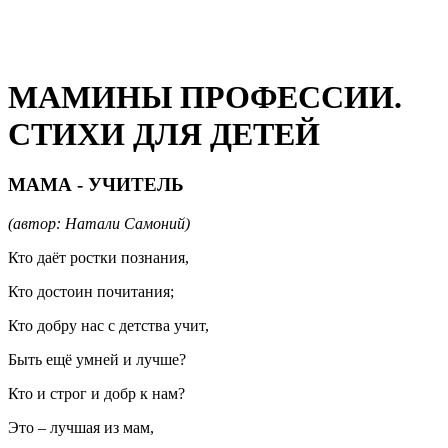
МАМИНЫ ПРОФЕССИИ.
СТИХИ ДЛЯ ДЕТЕЙ
МАМА - УЧИТЕЛЬ
(автор: Натали Самоний)
Кто даёт ростки познания,
Кто достоин почитания;
Кто добру нас с детства учит,
Быть ещё умней и лучше?
Кто и строг и добр к нам?
Это – лучшая из мам,