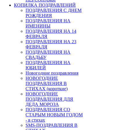
КОПИЛКА ПОЗДРАВЛЕНИЙ
ПОЗДРАВЛЕНИЯ С ДНЕМ
РОЖДЕНИЯ
ПОЗДРАВЛЕНИЯ НА
ИМЕНИНЫ
ПОЗДРАВЛЕНИЯ НА 14
ФЕВРАЛЯ
ПОЗДРАВЛЕНИЯ НА 23
ФЕВРАЛЯ
ПОЗДРАВЛЕНИЯ НА
СВАДЬБУ
ПОЗДРАВЛЕНИЯ НА
ЮБИЛЕЙ
Новогодние поздравления
НОВОГОДНИЕ
ПОЗДРАВЛЕНИЯ В
СТИХАХ (короткие)
НОВОГОДНИЕ
ПОЗДРАВЛЕНИЯ ДЛЯ
ДЕДА МОРОЗА
ПОЗДРАВЛЕНИЯ СО
СТАРЫМ НОВЫМ ГОДОМ
- в стихах
SMS-ПОЗДРАВЛЕНИЯ В