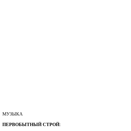
МУЗЫКА
ПЕРВОБЫТНЫЙ СТРОЙ
: