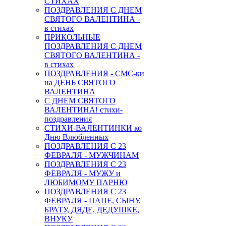
СТИХАХ
ПОЗДРАВЛЕНИЯ С ДНЕМ
СВЯТОГО ВАЛЕНТИНА -
в стихах
ПРИКОЛЬНЫЕ
ПОЗДРАВЛЕНИЯ С ДНЕМ
СВЯТОГО ВАЛЕНТИНА -
в стихах
ПОЗДРАВЛЕНИЯ - СМС-ки
на ДЕНЬ СВЯТОГО
ВАЛЕНТИНА
С ДНЕМ СВЯТОГО
ВАЛЕНТИНА! стихи-
поздравления
СТИХИ-ВАЛЕНТИНКИ ко
Дню Влюбленных
ПОЗДРАВЛЕНИЯ С 23
ФЕВРАЛЯ - МУЖЧИНАМ
ПОЗДРАВЛЕНИЯ С 23
ФЕВРАЛЯ - МУЖУ и
ЛЮБИМОМУ ПАРНЮ
ПОЗДРАВЛЕНИЯ С 23
ФЕВРАЛЯ - ПАПЕ, СЫНУ,
БРАТУ, ДЯДЕ, ДЕДУШКЕ,
ВНУКУ