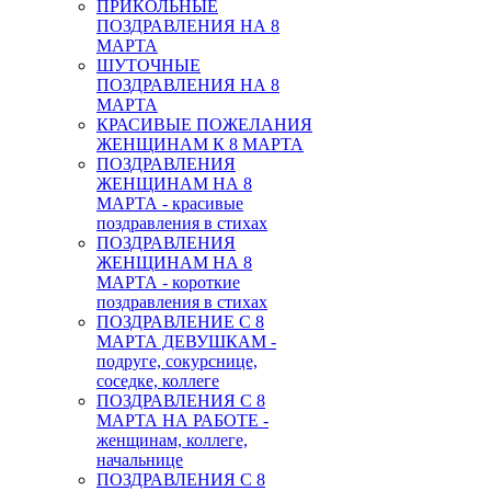
ПРИКОЛЬНЫЕ
ПОЗДРАВЛЕНИЯ НА 8
МАРТА
ШУТОЧНЫЕ
ПОЗДРАВЛЕНИЯ НА 8
МАРТА
КРАСИВЫЕ ПОЖЕЛАНИЯ
ЖЕНЩИНАМ К 8 МАРТА
ПОЗДРАВЛЕНИЯ
ЖЕНЩИНАМ НА 8
МАРТА - красивые
поздравления в стихах
ПОЗДРАВЛЕНИЯ
ЖЕНЩИНАМ НА 8
МАРТА - короткие
поздравления в стихах
ПОЗДРАВЛЕНИЕ С 8
МАРТА ДЕВУШКАМ -
подруге, сокурснице,
соседке, коллеге
ПОЗДРАВЛЕНИЯ С 8
МАРТА НА РАБОТЕ -
женщинам, коллеге,
начальнице
ПОЗДРАВЛЕНИЯ С 8