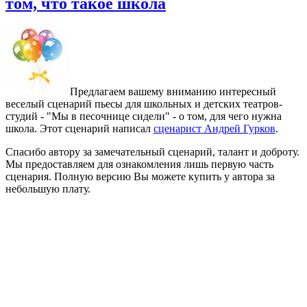
том, что такое школа
Предлагаем вашему вниманию интересный
веселый сценарий пьесы для школьных и детских театров-
студий - "Мы в песочнице сидели" - о том, для чего нужна
школа. Этот сценарий написал
сценарист Андрей Гурков
.
Спасибо автору за замечательный сценарий, талант и доброту.
Мы предоставляем для ознакомления лишь первую часть
сценария. Полную версию Вы можете купить у автора за
небольшую плату.