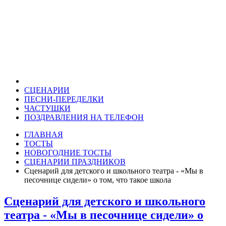
СЦЕНАРИИ
ПЕСНИ-ПЕРЕДЕЛКИ
ЧАСТУШКИ
ПОЗДРАВЛЕНИЯ НА ТЕЛЕФОН
ГЛАВНАЯ
ТОСТЫ
НОВОГОДНИЕ ТОСТЫ
СЦЕНАРИИ ПРАЗДНИКОВ
Сценарий для детского и школьного театра - «Мы в
песочнице сидели» о том, что такое школа
Сценарий для детского и школьного
театра - «Мы в песочнице сидели» о