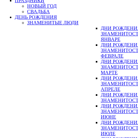
ПРАЗДНИКИ
НОВЫЙ ГОД
СВАДЬБА
ДЕНЬ РОЖДЕНИЯ
ЗНАМЕНИТЫЕ ЛЮДИ
ДНИ РОЖДЕНИ
ЗНАМЕНИТОСТ
ЯНВАРЕ
ДНИ РОЖДЕНИ
ЗНАМЕНИТОСТ
ФЕВРАЛЕ
ДНИ РОЖДЕНИ
ЗНАМЕНИТОСТ
МАРТЕ
ДНИ РОЖДЕНИ
ЗНАМЕНИТОСТ
АПРЕЛЕ
ДНИ РОЖДЕНИ
ЗНАМЕНИТОСТ
ДНИ РОЖДЕНИ
ЗНАМЕНИТОСТ
ИЮНЕ
ДНИ РОЖДЕНИ
ЗНАМЕНИТОСТ
ИЮЛЕ