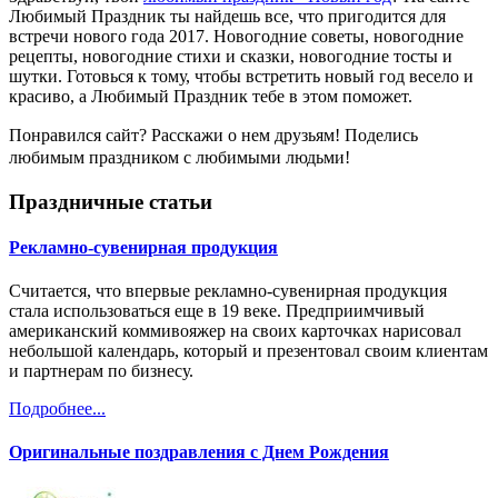
Любимый Праздник ты найдешь все, что пригодится для
встречи нового года 2017. Новогодние советы, новогодние
рецепты, новогодние стихи и сказки, новогодние тосты и
шутки. Готовься к тому, чтобы встретить новый год весело и
красиво, а Любимый Праздник тебе в этом поможет.
Понравился сайт? Расскажи о нем друзьям! Поделись
любимым праздником с любимыми людьми!
Праздничные статьи
Рекламно-сувенирная продукция
Считается, что впервые рекламно-сувенирная продукция
стала использоваться еще в 19 веке. Предприимчивый
американский коммивояжер на своих карточках нарисовал
небольшой календарь, который и презентовал своим клиентам
и партнерам по бизнесу.
Подробнее...
Оригинальные поздравления с Днем Рождения