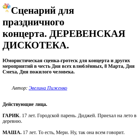
Сценарий для
праздничного
концерта. ДЕРЕВЕНСКАЯ
ДИСКОТЕКА.
Юмористическая сценка-гротеск для концерта и других
мероприятий в честь Дня всех влюблённых, 8 Марта, Дня
Смеха, Дня пожилого человека.
Автор:
Эвелина Пиженко
Действующие лица.
ГАРИК
. 17 лет. Городской парень. Диджей. Приехал на лето в
деревню.
МАША.
17 лет. То есть, Мери. Ну, так она всем говорит.