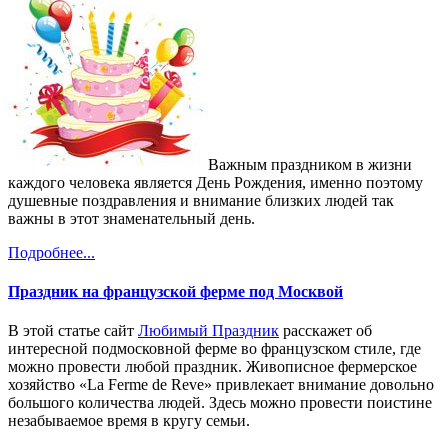
Важным праздником в жизни
каждого человека является День Рождения, именно поэтому
душевные поздравления и внимание близких людей так
важны в этот знаменательный день.
Подробнее...
Праздник на французской ферме под Москвой
В этой статье сайт
Любимый Праздник
расскажет об
интересной подмосковной ферме во французском стиле, где
можно провести любой праздник. Живописное фермерское
хозяйство «La Ferme de Reve» привлекает внимание довольно
большого количества людей. Здесь можно провести поистине
незабываемое время в кругу семьи.