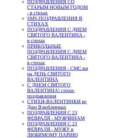
ПОЗДРАВЛЕНИЯ СО
СТАРЫМ НОВЫМ ГОДОМ
- в стихах
SMS-ПОЗДРАВЛЕНИЯ В
СТИХАХ
ПОЗДРАВЛЕНИЯ С ДНЕМ
СВЯТОГО ВАЛЕНТИНА -
в стихах
ПРИКОЛЬНЫЕ
ПОЗДРАВЛЕНИЯ С ДНЕМ
СВЯТОГО ВАЛЕНТИНА -
в стихах
ПОЗДРАВЛЕНИЯ - СМС-ки
на ДЕНЬ СВЯТОГО
ВАЛЕНТИНА
С ДНЕМ СВЯТОГО
ВАЛЕНТИНА! стихи-
поздравления
СТИХИ-ВАЛЕНТИНКИ ко
Дню Влюбленных
ПОЗДРАВЛЕНИЯ С 23
ФЕВРАЛЯ - МУЖЧИНАМ
ПОЗДРАВЛЕНИЯ С 23
ФЕВРАЛЯ - МУЖУ и
ЛЮБИМОМУ ПАРНЮ