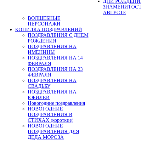
ДНИ РОЖДЕНИ
ЗНАМЕНИТОСТ
АВГУСТЕ
ВОЛШЕБНЫЕ
ПЕРСОНАЖИ
КОПИЛКА ПОЗДРАВЛЕНИЙ
ПОЗДРАВЛЕНИЯ С ДНЕМ
РОЖДЕНИЯ
ПОЗДРАВЛЕНИЯ НА
ИМЕНИНЫ
ПОЗДРАВЛЕНИЯ НА 14
ФЕВРАЛЯ
ПОЗДРАВЛЕНИЯ НА 23
ФЕВРАЛЯ
ПОЗДРАВЛЕНИЯ НА
СВАДЬБУ
ПОЗДРАВЛЕНИЯ НА
ЮБИЛЕЙ
Новогодние поздравления
НОВОГОДНИЕ
ПОЗДРАВЛЕНИЯ В
СТИХАХ (короткие)
НОВОГОДНИЕ
ПОЗДРАВЛЕНИЯ ДЛЯ
ДЕДА МОРОЗА