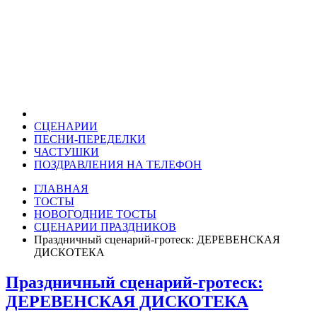
СЦЕНАРИИ
ПЕСНИ-ПЕРЕДЕЛКИ
ЧАСТУШКИ
ПОЗДРАВЛЕНИЯ НА ТЕЛЕФОН
ГЛАВНАЯ
ТОСТЫ
НОВОГОДНИЕ ТОСТЫ
СЦЕНАРИИ ПРАЗДНИКОВ
Праздничный сценарий-гротеск: ДЕРЕВЕНСКАЯ
ДИСКОТЕКА
Праздничный сценарий-гротеск:
ДЕРЕВЕНСКАЯ ДИСКОТЕКА