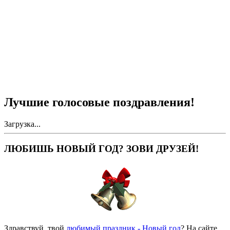
Лучшие голосовые поздравления!
Загрузка...
ЛЮБИШЬ НОВЫЙ ГОД? ЗОВИ ДРУЗЕЙ!
Здравствуй, твой
любимый праздник - Новый год
? На сайте