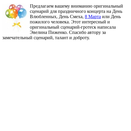
Предлагаем вашему вниманию оригинальный
сценарий для праздничного концерта на День
Влюбленных, День Смеха,
8 Марта
или День
пожилого человека. Этот интересный и
оригинальный сценарий-гротеск написала
Эвелина Пиженко. Спасибо автору за
замечательный сценарий, талант и доброту.