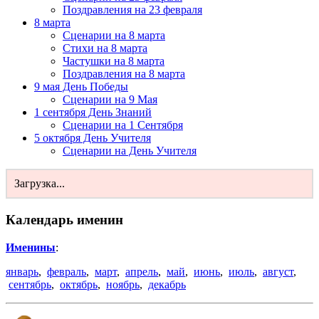
Поздравления на 23 февраля
8 марта
Сценарии на 8 марта
Стихи на 8 марта
Частушки на 8 марта
Поздравления на 8 марта
9 мая День Победы
Сценарии на 9 Мая
1 сентября День Знаний
Сценарии на 1 Сентября
5 октября День Учителя
Сценарии на День Учителя
Загрузка...
Календарь именин
Именины
:
январь
,
февраль
,
март
,
апрель
,
май
,
июнь
,
июль
,
август
,
сентябрь
,
октябрь
,
ноябрь
,
декабрь