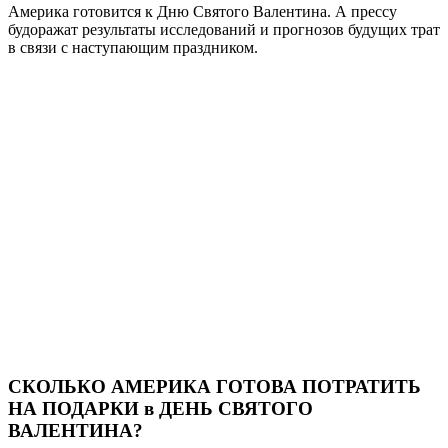
Америка готовится к Дню Святого Валентина. А прессу
будоражат результаты исследований и прогнозов будущих трат
в связи с наступающим праздником.
СКОЛЬКО АМЕРИКА ГОТОВА ПОТРАТИТЬ
НА ПОДАРКИ в ДЕНЬ СВЯТОГО
ВАЛЕНТИНА?