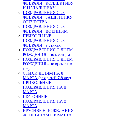
ФЕВРАЛЯ - КОЛЛЕКТИВУ
И НАЧАЛЬНИКУ
ПОЗДРАВЛЕНИЯ С 23
ФЕВРАЛЯ - ЗАЩИТНИКУ
ОТЕЧЕСТВА
ПОЗДРАВЛЕНИЯ С 23
ФЕВРАЛЯ - ВОЕННЫМ
ПРИКОЛЬНЫЕ
ПОЗДРАВЛЕНИЯ С 23
ФЕВРАЛЯ - в стихах
ПОЗДРАВЛЕНИЯ С ДНЕМ
РОЖДЕНИЯ - по месяцам
ПОЗДРАВЛЕНИЯ С ДНЕМ
РОЖДЕНИЯ - по временам
года
СТИХИ ДЕТЯМ НА 8
МАРТА (для детей 7-8 лет)
ПРИКОЛЬНЫЕ
ПОЗДРАВЛЕНИЯ НА 8
МАРТА
ШУТОЧНЫЕ
ПОЗДРАВЛЕНИЯ НА 8
МАРТА
КРАСИВЫЕ ПОЖЕЛАНИЯ
ЖЕНЩИНАМ К 8 МАРТА