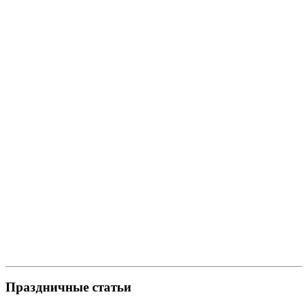
Праздничные статьи