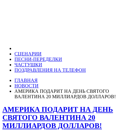
СЦЕНАРИИ
ПЕСНИ-ПЕРЕДЕЛКИ
ЧАСТУШКИ
ПОЗДРАВЛЕНИЯ НА ТЕЛЕФОН
ГЛАВНАЯ
НОВОСТИ
АМЕРИКА ПОДАРИТ НА ДЕНЬ СВЯТОГО
ВАЛЕНТИНА 20 МИЛЛИАРДОВ ДОЛЛАРОВ!
АМЕРИКА ПОДАРИТ НА ДЕНЬ
СВЯТОГО ВАЛЕНТИНА 20
МИЛЛИАРДОВ ДОЛЛАРОВ!