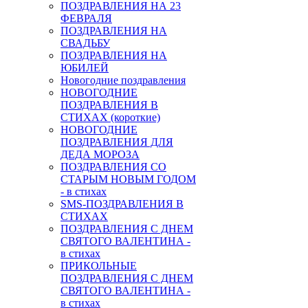
ПОЗДРАВЛЕНИЯ НА 23
ФЕВРАЛЯ
ПОЗДРАВЛЕНИЯ НА
СВАДЬБУ
ПОЗДРАВЛЕНИЯ НА
ЮБИЛЕЙ
Новогодние поздравления
НОВОГОДНИЕ
ПОЗДРАВЛЕНИЯ В
СТИХАХ (короткие)
НОВОГОДНИЕ
ПОЗДРАВЛЕНИЯ ДЛЯ
ДЕДА МОРОЗА
ПОЗДРАВЛЕНИЯ СО
СТАРЫМ НОВЫМ ГОДОМ
- в стихах
SMS-ПОЗДРАВЛЕНИЯ В
СТИХАХ
ПОЗДРАВЛЕНИЯ С ДНЕМ
СВЯТОГО ВАЛЕНТИНА -
в стихах
ПРИКОЛЬНЫЕ
ПОЗДРАВЛЕНИЯ С ДНЕМ
СВЯТОГО ВАЛЕНТИНА -
в стихах