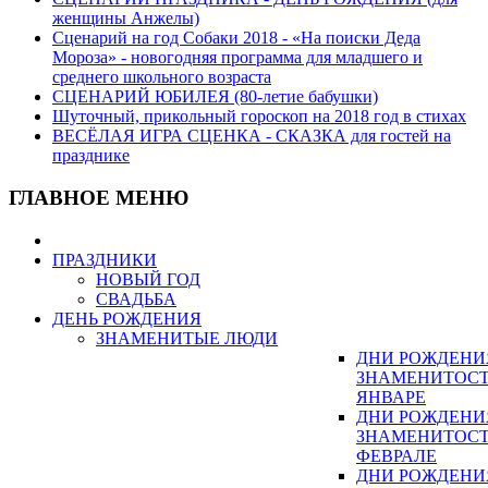
женщины Анжелы)
Сценарий на год Собаки 2018 - «На поиски Деда
Мороза» - новогодняя программа для младшего и
среднего школьного возраста
СЦЕНАРИЙ ЮБИЛЕЯ (80-летие бабушки)
Шуточный, прикольный гороскоп на 2018 год в стихах
ВЕСЁЛАЯ ИГРА СЦЕНКА - СКАЗКА для гостей на
празднике
ГЛАВНОЕ МЕНЮ
ПРАЗДНИКИ
НОВЫЙ ГОД
СВАДЬБА
ДЕНЬ РОЖДЕНИЯ
ЗНАМЕНИТЫЕ ЛЮДИ
ДНИ РОЖДЕНИ
ЗНАМЕНИТОСТ
ЯНВАРЕ
ДНИ РОЖДЕНИ
ЗНАМЕНИТОСТ
ФЕВРАЛЕ
ДНИ РОЖДЕНИ