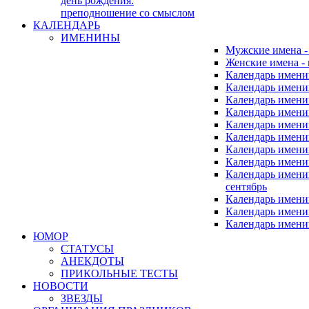
день рождения:
преподношение со смыслом
КАЛЕНДАРЬ
ИМЕНИНЫ
Мужские имена 
Женские имена -
Календарь имени
Календарь имени
Календарь имени
Календарь имени
Календарь имен
Календарь имен
Календарь имен
Календарь имени
Календарь имен
сентябрь
Календарь имени
Календарь имени
Календарь имени
ЮМОР
СТАТУСЫ
АНЕКДОТЫ
ПРИКОЛЬНЫЕ ТЕСТЫ
НОВОСТИ
ЗВЕЗДЫ