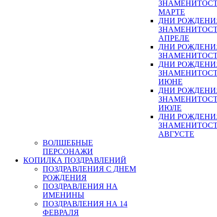
ЗНАМЕНИТОСТ
МАРТЕ
ДНИ РОЖДЕНИ
ЗНАМЕНИТОСТ
АПРЕЛЕ
ДНИ РОЖДЕНИ
ЗНАМЕНИТОСТ
ДНИ РОЖДЕНИ
ЗНАМЕНИТОСТ
ИЮНЕ
ДНИ РОЖДЕНИ
ЗНАМЕНИТОСТ
ИЮЛЕ
ДНИ РОЖДЕНИ
ЗНАМЕНИТОСТ
АВГУСТЕ
ВОЛШЕБНЫЕ
ПЕРСОНАЖИ
КОПИЛКА ПОЗДРАВЛЕНИЙ
ПОЗДРАВЛЕНИЯ С ДНЕМ
РОЖДЕНИЯ
ПОЗДРАВЛЕНИЯ НА
ИМЕНИНЫ
ПОЗДРАВЛЕНИЯ НА 14
ФЕВРАЛЯ