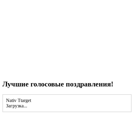
Лучшие голосовые поздравления!
Nativ Ttarget
Загрузка...