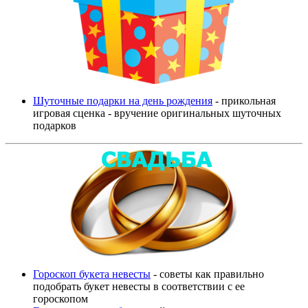
Шуточные подарки на день рождения
- прикольная
игровая сценка - вручение оригинальных шуточных
подарков
Гороскоп букета невесты
- советы как правильно
подобрать букет невесты в соответствии с ее
гороскопом