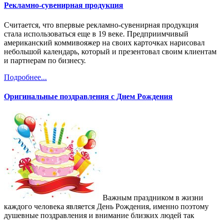
Рекламно-сувенирная продукция
Считается, что впервые рекламно-сувенирная продукция
стала использоваться еще в 19 веке. Предприимчивый
американский коммивояжер на своих карточках нарисовал
небольшой календарь, который и презентовал своим клиентам
и партнерам по бизнесу.
Подробнее...
Оригинальные поздравления с Днем Рождения
Важным праздником в жизни
каждого человека является День Рождения, именно поэтому
душевные поздравления и внимание близких людей так