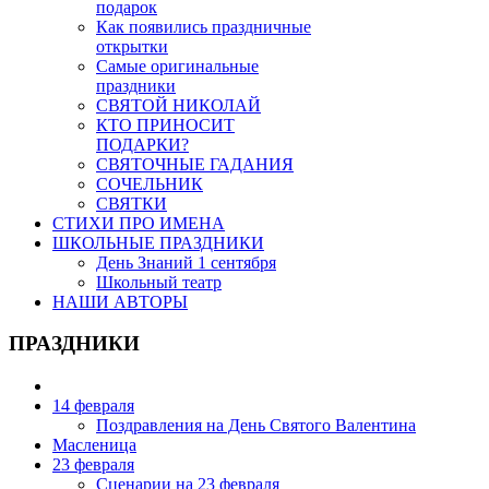
подарок
Как появились праздничные
открытки
Самые оригинальные
праздники
СВЯТОЙ НИКОЛАЙ
КТО ПРИНОСИТ
ПОДАРКИ?
СВЯТОЧНЫЕ ГАДАНИЯ
СОЧЕЛЬНИК
СВЯТКИ
СТИХИ ПРО ИМЕНА
ШКОЛЬНЫЕ ПРАЗДНИКИ
День Знаний 1 сентября
Школьный театр
НАШИ АВТОРЫ
ПРАЗДНИКИ
14 февраля
Поздравления на День Святого Валентина
Масленица
23 февраля
Сценарии на 23 февраля