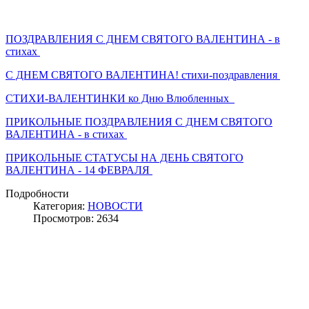
ПОЗДРАВЛЕНИЯ С ДНЕМ СВЯТОГО ВАЛЕНТИНА - в
стихах
С ДНЕМ СВЯТОГО ВАЛЕНТИНА! стихи-поздравления
СТИХИ-ВАЛЕНТИНКИ ко Дню Влюбленных
ПРИКОЛЬНЫЕ ПОЗДРАВЛЕНИЯ С ДНЕМ СВЯТОГО
ВАЛЕНТИНА - в стихах
ПРИКОЛЬНЫЕ СТАТУСЫ НА ДЕНЬ СВЯТОГО
ВАЛЕНТИНА - 14 ФЕВРАЛЯ
Подробности
Категория:
НОВОСТИ
Просмотров: 2634