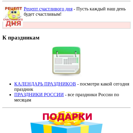
Рецепт счастливого дня
- Пусть каждый наш день
будет счастливым!
К праздникам
КАЛЕНДАРЬ ПРАЗДНИКОВ
- посмотри какой сегодня
праздник
ПРАЗДНИКИ РОССИИ
- все праздники России по
месяцам