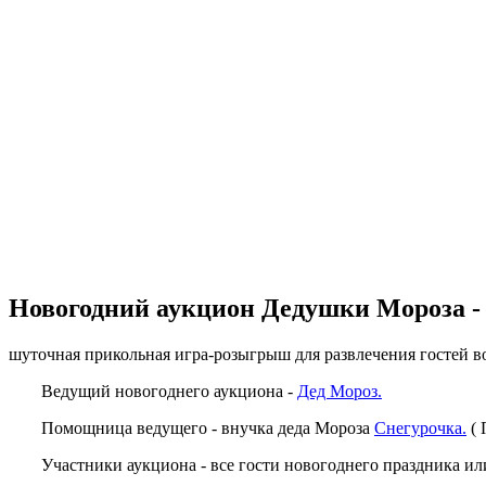
Новогодний аукцион Дедушки Мороза - 
шуточная прикольная игра-розыгрыш для развлечения гостей в
Ведущий новогоднего аукциона -
Дед Мороз.
Помощница ведущего - внучка деда Мороза
Снегурочка.
( 
Участники аукциона - все гости новогоднего праздника и