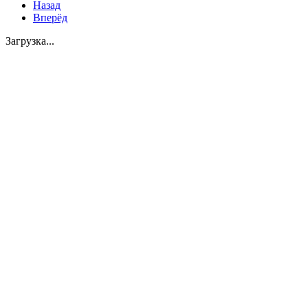
Назад
Вперёд
Загрузка...