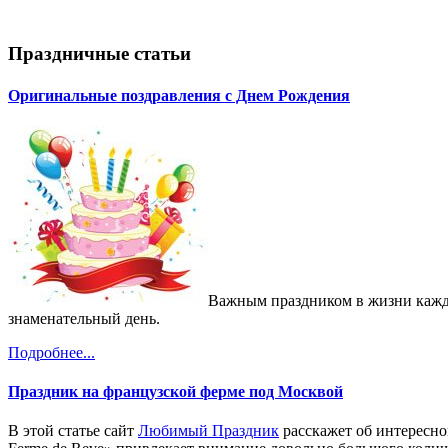
Праздничные статьи
Оригинальные поздравления с Днем Рождения
Важным праздником в жизни каждо
знаменательный день.
Подробнее...
Праздник на французской ферме под Москвой
В этой статье сайт
Любимый Праздник
расскажет об интересно