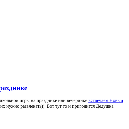
празднике
икольной игры на празднике или вечеринке
встречаем Новый
 их нужно развлекать)). Вот тут то и пригодится Дедушка