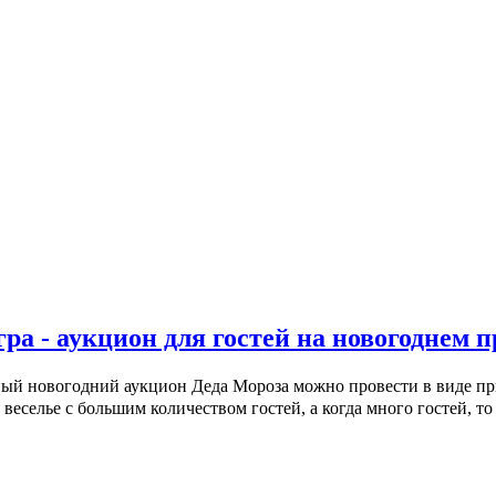
а - аукцион для гостей на новогоднем 
ный новогодний аукцион Деда Мороза можно провести в виде пр
веселье с большим количеством гостей, а когда много гостей, то