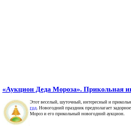
«Аукцион Деда Мороза». Прикольная игр
Этот веселый, шуточный, интересный и приколь
год
. Новогодний праздник предполагает задорное 
Мороз и его прикольный новогодний аукцион.