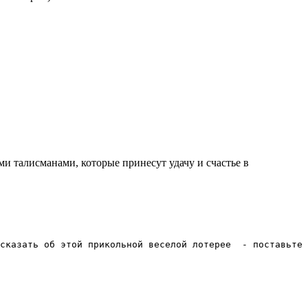
и талисманами, которые принесут удачу и счастье в
сказать об этой прикольной веселой лотерее  - поставьте 