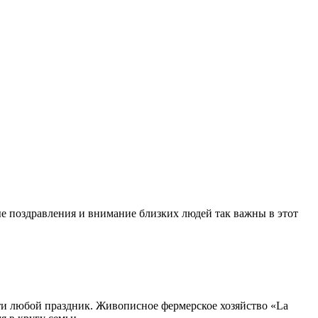
 поздравления и внимание близких людей так важны в этот
ти любой праздник. Живописное фермерское хозяйство «La