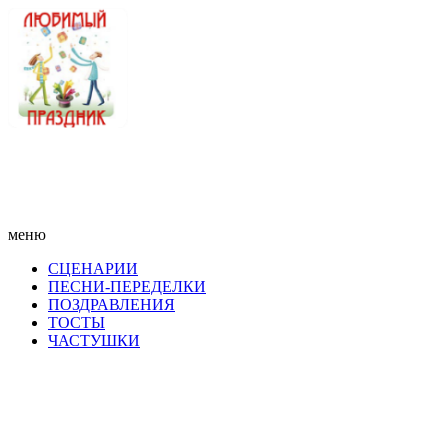
меню
СЦЕНАРИИ
ПЕСНИ-ПЕРЕДЕЛКИ
ПОЗДРАВЛЕНИЯ
ТОСТЫ
ЧАСТУШКИ