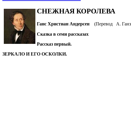
СНЕЖНАЯ КОРОЛЕВА
Ганс Христиан Андерсен
(Перевод А. Га
Сказка в семи рассказах
Рассказ первый.
ЗЕРКАЛО И ЕГО ОСКОЛКИ.