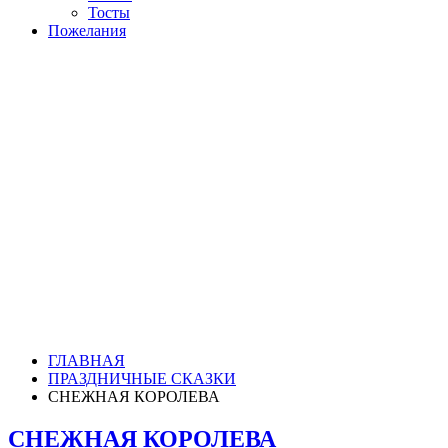
Тосты
Пожелания
ГЛАВНАЯ
ПРАЗДНИЧНЫЕ СКАЗКИ
СНЕЖНАЯ КОРОЛЕВА
СНЕЖНАЯ КОРОЛЕВА