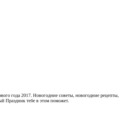
ового года 2017. Новогодние советы, новогодние рецепты,
мый Праздник тебе в этом поможет.