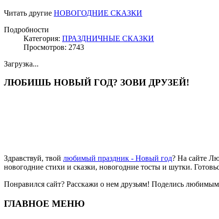
Читать другие
НОВОГОДНИЕ СКАЗКИ
Подробности
Категория:
ПРАЗДНИЧНЫЕ СКАЗКИ
Просмотров: 2743
Загрузка...
ЛЮБИШЬ НОВЫЙ ГОД? ЗОВИ ДРУЗЕЙ!
Здравствуй, твой
любимый праздник - Новый год
? На сайте Л
новогодние стихи и сказки, новогодние тосты и шутки. Готовь
Понравился сайт? Расскажи о нем друзьям! Поделись любимы
ГЛАВНОЕ МЕНЮ