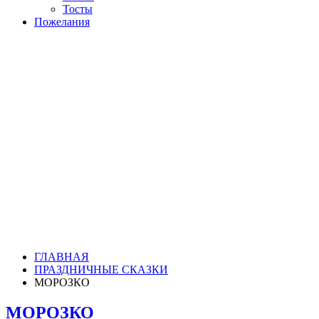
Тосты
Пожелания
ГЛАВНАЯ
ПРАЗДНИЧНЫЕ СКАЗКИ
МОРОЗКО
МОРОЗКО