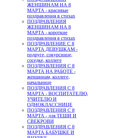
ЖЕНЩИНАМ НА 8
МАРТА - красивые
поздравления в стихах
ПОЗДРАВЛЕНИЯ
ЖЕНЩИНАМ НА 8
МАРТА - короткие
поздравления в стихах
ПОЗДРАВЛЕНИЕ С 8
МАРТА ДЕВУШКАМ -
подруге, сокурснице,
соседке, коллеге
ПОЗДРАВЛЕНИЯ С 8
МАРТА НА РАБОТЕ -
женщинам, коллеге,
начальнице
ПОЗДРАВЛЕНИЯ С 8
МАРТА - ВОСПИТАТЕЛЮ,
УЧИТЕЛЮ И
ОДНОКЛАССНИЦЕ
ПОЗДРАВЛЕНИЯ С 8
МАРТА - для ТЕЩИ И
СВЕКРОВИ
ПОЗДРАВЛЕНИЯ С 8
МАРТА БАБУШКЕ И
ВНУЧКЕ