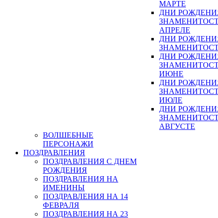
МАРТЕ
ДНИ РОЖДЕНИ
ЗНАМЕНИТОСТ
АПРЕЛЕ
ДНИ РОЖДЕНИ
ЗНАМЕНИТОСТ
ДНИ РОЖДЕНИ
ЗНАМЕНИТОСТ
ИЮНЕ
ДНИ РОЖДЕНИ
ЗНАМЕНИТОСТ
ИЮЛЕ
ДНИ РОЖДЕНИ
ЗНАМЕНИТОСТ
АВГУСТЕ
ВОЛШЕБНЫЕ
ПЕРСОНАЖИ
ПОЗДРАВЛЕНИЯ
ПОЗДРАВЛЕНИЯ С ДНЕМ
РОЖДЕНИЯ
ПОЗДРАВЛЕНИЯ НА
ИМЕНИНЫ
ПОЗДРАВЛЕНИЯ НА 14
ФЕВРАЛЯ
ПОЗДРАВЛЕНИЯ НА 23