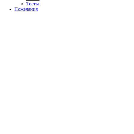
Тосты
Пожелания