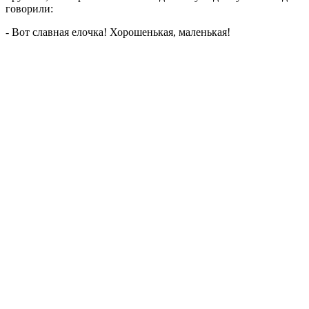
говорили:
- Вот славная елочка! Хорошенькая, маленькая!