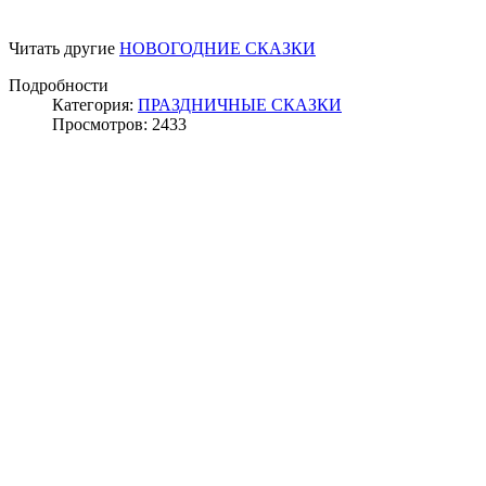
Читать другие
НОВОГОДНИЕ СКАЗКИ
Подробности
Категория:
ПРАЗДНИЧНЫЕ СКАЗКИ
Просмотров: 2433