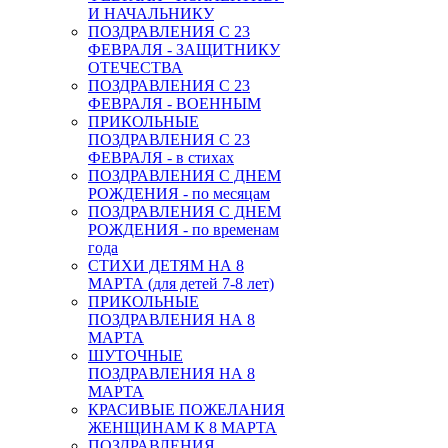
И НАЧАЛЬНИКУ
ПОЗДРАВЛЕНИЯ С 23
ФЕВРАЛЯ - ЗАЩИТНИКУ
ОТЕЧЕСТВА
ПОЗДРАВЛЕНИЯ С 23
ФЕВРАЛЯ - ВОЕННЫМ
ПРИКОЛЬНЫЕ
ПОЗДРАВЛЕНИЯ С 23
ФЕВРАЛЯ - в стихах
ПОЗДРАВЛЕНИЯ С ДНЕМ
РОЖДЕНИЯ - по месяцам
ПОЗДРАВЛЕНИЯ С ДНЕМ
РОЖДЕНИЯ - по временам
года
СТИХИ ДЕТЯМ НА 8
МАРТА (для детей 7-8 лет)
ПРИКОЛЬНЫЕ
ПОЗДРАВЛЕНИЯ НА 8
МАРТА
ШУТОЧНЫЕ
ПОЗДРАВЛЕНИЯ НА 8
МАРТА
КРАСИВЫЕ ПОЖЕЛАНИЯ
ЖЕНЩИНАМ К 8 МАРТА
ПОЗДРАВЛЕНИЯ