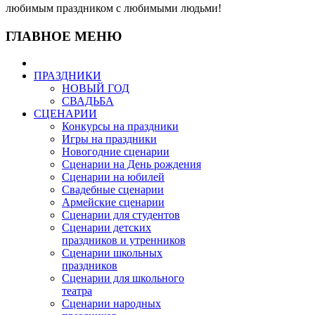
любимым праздником с любимыми людьми!
ГЛАВНОЕ МЕНЮ
ПРАЗДНИКИ
НОВЫЙ ГОД
СВАДЬБА
СЦЕНАРИИ
Конкурсы на праздники
Игры на праздники
Новогодние сценарии
Сценарии на День рождения
Сценарии на юбилей
Свадебные сценарии
Армейские сценарии
Сценарии для студентов
Сценарии детских
праздников и утренников
Сценарии школьных
праздников
Сценарии для школьного
театра
Сценарии народных