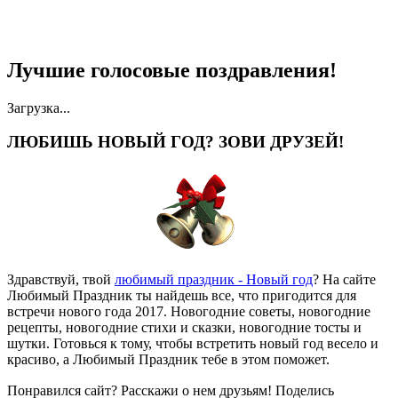
Лучшие голосовые поздравления!
Загрузка...
ЛЮБИШЬ НОВЫЙ ГОД? ЗОВИ ДРУЗЕЙ!
Здравствуй, твой
любимый праздник - Новый год
? На сайте
Любимый Праздник ты найдешь все, что пригодится для
встречи нового года 2017. Новогодние советы, новогодние
рецепты, новогодние стихи и сказки, новогодние тосты и
шутки. Готовься к тому, чтобы встретить новый год весело и
красиво, а Любимый Праздник тебе в этом поможет.
Понравился сайт? Расскажи о нем друзьям! Поделись