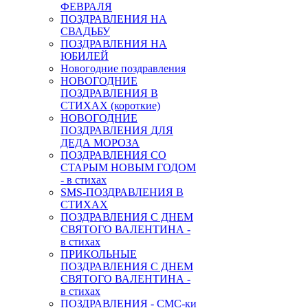
ФЕВРАЛЯ
ПОЗДРАВЛЕНИЯ НА
СВАДЬБУ
ПОЗДРАВЛЕНИЯ НА
ЮБИЛЕЙ
Новогодние поздравления
НОВОГОДНИЕ
ПОЗДРАВЛЕНИЯ В
СТИХАХ (короткие)
НОВОГОДНИЕ
ПОЗДРАВЛЕНИЯ ДЛЯ
ДЕДА МОРОЗА
ПОЗДРАВЛЕНИЯ СО
СТАРЫМ НОВЫМ ГОДОМ
- в стихах
SMS-ПОЗДРАВЛЕНИЯ В
СТИХАХ
ПОЗДРАВЛЕНИЯ С ДНЕМ
СВЯТОГО ВАЛЕНТИНА -
в стихах
ПРИКОЛЬНЫЕ
ПОЗДРАВЛЕНИЯ С ДНЕМ
СВЯТОГО ВАЛЕНТИНА -
в стихах
ПОЗДРАВЛЕНИЯ - СМС-ки