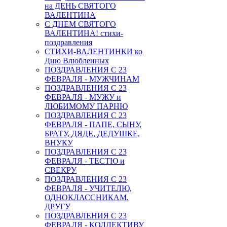
на ДЕНЬ СВЯТОГО
ВАЛЕНТИНА
С ДНЕМ СВЯТОГО
ВАЛЕНТИНА! стихи-
поздравления
СТИХИ-ВАЛЕНТИНКИ ко
Дню Влюбленных
ПОЗДРАВЛЕНИЯ С 23
ФЕВРАЛЯ - МУЖЧИНАМ
ПОЗДРАВЛЕНИЯ С 23
ФЕВРАЛЯ - МУЖУ и
ЛЮБИМОМУ ПАРНЮ
ПОЗДРАВЛЕНИЯ С 23
ФЕВРАЛЯ - ПАПЕ, СЫНУ,
БРАТУ, ДЯДЕ, ДЕДУШКЕ,
ВНУКУ
ПОЗДРАВЛЕНИЯ С 23
ФЕВРАЛЯ - ТЕСТЮ и
СВЕКРУ
ПОЗДРАВЛЕНИЯ С 23
ФЕВРАЛЯ - УЧИТЕЛЮ,
ОДНОКЛАССНИКАМ,
ДРУГУ
ПОЗДРАВЛЕНИЯ С 23
ФЕВРАЛЯ - КОЛЛЕКТИВУ