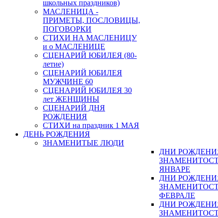
школьных праздников)
МАСЛЕНИЦА -
ПРИМЕТЫ, ПОСЛОВИЦЫ,
ПОГОВОРКИ
СТИХИ НА МАСЛЕНИЦУ
и о МАСЛЕНИЦЕ
СЦЕНАРИЙ ЮБИЛЕЯ (80-
летие)
СЦЕНАРИЙ ЮБИЛЕЯ
МУЖЧИНЕ 60
СЦЕНАРИЙ ЮБИЛЕЯ 30
лет ЖЕНЩИНЫ
СЦЕНАРИЙ ДНЯ
РОЖДЕНИЯ
СТИХИ на праздник 1 МАЯ
ДЕНЬ РОЖДЕНИЯ
ЗНАМЕНИТЫЕ ЛЮДИ
ДНИ РОЖДЕНИ
ЗНАМЕНИТОСТ
ЯНВАРЕ
ДНИ РОЖДЕНИ
ЗНАМЕНИТОСТ
ФЕВРАЛЕ
ДНИ РОЖДЕНИ
ЗНАМЕНИТОСТ