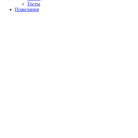
Тосты
Пожелания