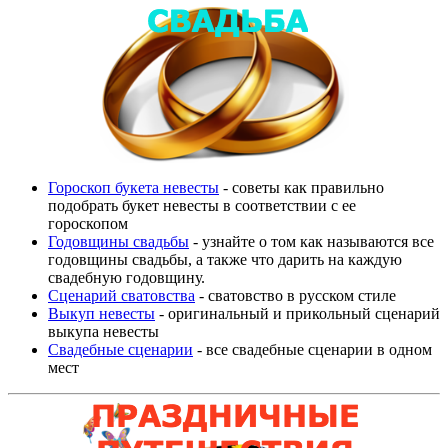
Гороскоп букета невесты
- советы как правильно
подобрать букет невесты в соответствии с ее
гороскопом
Годовщины свадьбы
- узнайте о том как называются все
годовщины свадьбы, а также что дарить на каждую
свадебную годовщину.
Сценарий сватовства
- сватовство в русском стиле
Выкуп невесты
- оригинальный и прикольный сценарий
выкупа невесты
Свадебные сценарии
- все свадебные сценарии в одном
мест