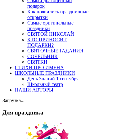
Самый драгоценный
подарок
Как появились праздничные
открытки
Самые оригинальные
праздники
СВЯТОЙ НИКОЛАЙ
КТО ПРИНОСИТ
ПОДАРКИ?
СВЯТОЧНЫЕ ГАДАНИЯ
СОЧЕЛЬНИК
СВЯТКИ
СТИХИ ПРО ИМЕНА
ШКОЛЬНЫЕ ПРАЗДНИКИ
День Знаний 1 сентября
Школьный театр
НАШИ АВТОРЫ
Загрузка...
Для праздника