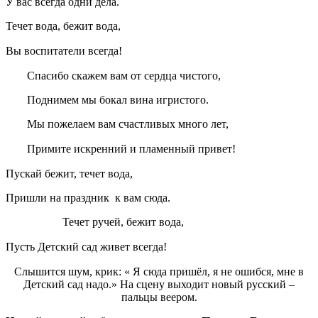
У вас всегда одни дела.
Течет вода, бежит вода,
Вы воспитатели всегда!
Спасибо скажем вам от сердца чистого,
Поднимем мы бокал вина игристого.
Мы пожелаем вам счастливых много лет,
Примите искренний и пламенный привет!
Пускай бежит, течет вода,
Пришли на праздник к вам сюда.
Течет ручей, бежит вода,
Пусть Детский сад живет всегда!
Слышится шум, крик: « Я сюда пришёл, я не ошибся, мне в
Детский сад надо.» На сцену выходит новый русский –
пальцы веером.