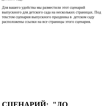
Для вашего удобства мы разместили этот сценарий
выпускного для детского сада на нескольких страницах. Под
текстом сценария выпускного праздника в детском саду
расположены ссылки на все страницы этого сценария.
СЦЕНАРИЙ: "ДО