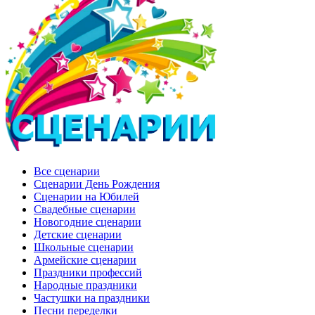
Все сценарии
Сценарии День Рождения
Сценарии на Юбилей
Свадебные сценарии
Новогодние сценарии
Детские сценарии
Школьные сценарии
Армейские сценарии
Праздники профессий
Народные праздники
Частушки на праздники
Песни переделки