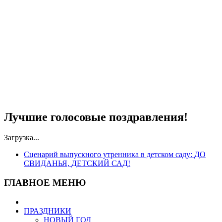
Лучшие голосовые поздравления!
Загрузка...
Сценарий выпускного утренника в детском саду: ДО
СВИДАНЬЯ, ДЕТСКИЙ САД!
ГЛАВНОЕ МЕНЮ
ПРАЗДНИКИ
НОВЫЙ ГОД