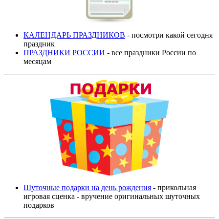
КАЛЕНДАРЬ ПРАЗДНИКОВ
- посмотри какой сегодня
праздник
ПРАЗДНИКИ РОССИИ
- все праздники России по
месяцам
Шуточные подарки на день рождения
- прикольная
игровая сценка - вручение оригинальных шуточных
подарков