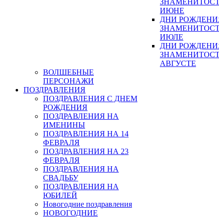
ЗНАМЕНИТОСТ
ИЮНЕ
ДНИ РОЖДЕНИ
ЗНАМЕНИТОСТ
ИЮЛЕ
ДНИ РОЖДЕНИ
ЗНАМЕНИТОСТ
АВГУСТЕ
ВОЛШЕБНЫЕ
ПЕРСОНАЖИ
ПОЗДРАВЛЕНИЯ
ПОЗДРАВЛЕНИЯ С ДНЕМ
РОЖДЕНИЯ
ПОЗДРАВЛЕНИЯ НА
ИМЕНИНЫ
ПОЗДРАВЛЕНИЯ НА 14
ФЕВРАЛЯ
ПОЗДРАВЛЕНИЯ НА 23
ФЕВРАЛЯ
ПОЗДРАВЛЕНИЯ НА
СВАДЬБУ
ПОЗДРАВЛЕНИЯ НА
ЮБИЛЕЙ
Новогодние поздравления
НОВОГОДНИЕ