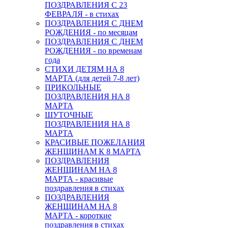
ПОЗДРАВЛЕНИЯ С 23
ФЕВРАЛЯ - в стихах
ПОЗДРАВЛЕНИЯ С ДНЕМ
РОЖДЕНИЯ - по месяцам
ПОЗДРАВЛЕНИЯ С ДНЕМ
РОЖДЕНИЯ - по временам
года
СТИХИ ДЕТЯМ НА 8
МАРТА (для детей 7-8 лет)
ПРИКОЛЬНЫЕ
ПОЗДРАВЛЕНИЯ НА 8
МАРТА
ШУТОЧНЫЕ
ПОЗДРАВЛЕНИЯ НА 8
МАРТА
КРАСИВЫЕ ПОЖЕЛАНИЯ
ЖЕНЩИНАМ К 8 МАРТА
ПОЗДРАВЛЕНИЯ
ЖЕНЩИНАМ НА 8
МАРТА - красивые
поздравления в стихах
ПОЗДРАВЛЕНИЯ
ЖЕНЩИНАМ НА 8
МАРТА - короткие
поздравления в стихах