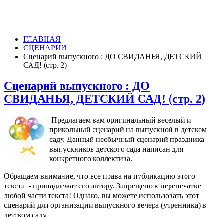
ГЛАВНАЯ
СЦЕНАРИИ
Сценарий выпускного : ДО СВИДАНЬЯ, ДЕТСКИЙ
САД! (стр. 2)
Сценарий выпускного : ДО
СВИДАНЬЯ, ДЕТСКИЙ САД! (стр. 2)
Предлагаем вам оригинальный веселый и
прикольный сценарий на выпускной в детском
саду. Данный необычный сценарий праздника
выпускников детского сада написан для
конкретного коллектива.
Обращаем внимание, что все права на публикацию этого
текста - принадлежат его автору. Запрещено к перепечатке
любой части текста! Однако, вы можете использовать этот
сценарий для организации выпускного вечера (утренника) в
детском саду.