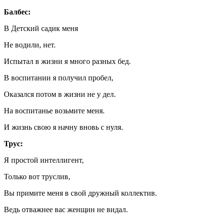
Балбес:
В Детский садик меня
Не водили, нет.
Испытал в жизни я много разных бед.
В воспитании я получил пробел,
Оказался потом в жизни не у дел.
На воспитанье возьмите меня.
И жизнь свою я начну вновь с нуля.
Трус:
Я простой интеллигент,
Только вот труслив,
Вы примите меня в свой дружный коллектив.
Ведь отважнее вас женщин не видал.