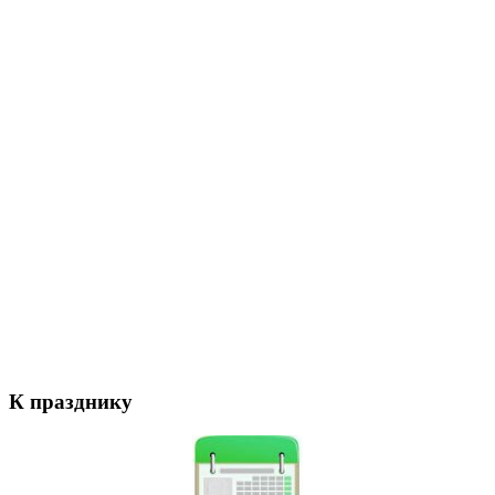
К празднику