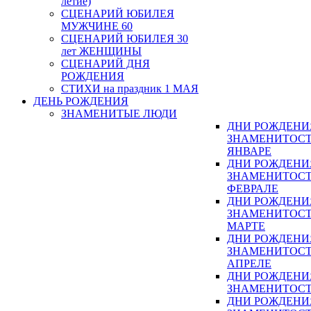
летие)
СЦЕНАРИЙ ЮБИЛЕЯ
МУЖЧИНЕ 60
СЦЕНАРИЙ ЮБИЛЕЯ 30
лет ЖЕНЩИНЫ
СЦЕНАРИЙ ДНЯ
РОЖДЕНИЯ
СТИХИ на праздник 1 МАЯ
ДЕНЬ РОЖДЕНИЯ
ЗНАМЕНИТЫЕ ЛЮДИ
ДНИ РОЖДЕНИ
ЗНАМЕНИТОСТ
ЯНВАРЕ
ДНИ РОЖДЕНИ
ЗНАМЕНИТОСТ
ФЕВРАЛЕ
ДНИ РОЖДЕНИ
ЗНАМЕНИТОСТ
МАРТЕ
ДНИ РОЖДЕНИ
ЗНАМЕНИТОСТ
АПРЕЛЕ
ДНИ РОЖДЕНИ
ЗНАМЕНИТОСТ
ДНИ РОЖДЕНИ