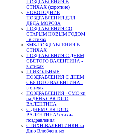
ПОЗДРАВЛЕНИЯ В
СТИХАХ (короткие)
НОВОГОДНИЕ
ПОЗДРАВЛЕНИЯ ДЛЯ
ДЕДА МОРОЗА
ПОЗДРАВЛЕНИЯ СО
СТАРЫМ НОВЫМ ГОДОМ
- в стихах
SMS-ПОЗДРАВЛЕНИЯ В
СТИХАХ
ПОЗДРАВЛЕНИЯ С ДНЕМ
СВЯТОГО ВАЛЕНТИНА -
в стихах
ПРИКОЛЬНЫЕ
ПОЗДРАВЛЕНИЯ С ДНЕМ
СВЯТОГО ВАЛЕНТИНА -
в стихах
ПОЗДРАВЛЕНИЯ - СМС-ки
на ДЕНЬ СВЯТОГО
ВАЛЕНТИНА
С ДНЕМ СВЯТОГО
ВАЛЕНТИНА! стихи-
поздравления
СТИХИ-ВАЛЕНТИНКИ ко
Дню Влюбленных