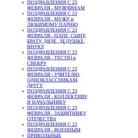
ПОЗДРАВЛЕНИЯ С 23
ФЕВРАЛЯ - МУЖЧИНАМ
ПОЗДРАВЛЕНИЯ С 23
ФЕВРАЛЯ - МУЖУ и
ЛЮБИМОМУ ПАРНЮ
ПОЗДРАВЛЕНИЯ С 23
ФЕВРАЛЯ - ПАПЕ, СЫНУ,
БРАТУ, ДЯДЕ, ДЕДУШКЕ,
ВНУКУ
ПОЗДРАВЛЕНИЯ С 23
ФЕВРАЛЯ - ТЕСТЮ и
СВЕКРУ
ПОЗДРАВЛЕНИЯ С 23
ФЕВРАЛЯ - УЧИТЕЛЮ,
ОДНОКЛАССНИКАМ,
ДРУГУ
ПОЗДРАВЛЕНИЯ С 23
ФЕВРАЛЯ - КОЛЛЕКТИВУ
И НАЧАЛЬНИКУ
ПОЗДРАВЛЕНИЯ С 23
ФЕВРАЛЯ - ЗАЩИТНИКУ
ОТЕЧЕСТВА
ПОЗДРАВЛЕНИЯ С 23
ФЕВРАЛЯ - ВОЕННЫМ
ПРИКОЛЬНЫЕ