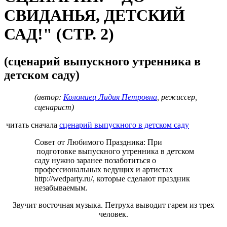
СВИДАНЬЯ, ДЕТСКИЙ
САД!" (СТР. 2)
(сценарий выпускного утренника в
детском саду)
(автор:
Коломиец Лидия Петровна
, режиссер,
сценарист)
читать сначала
сценарий выпускного в детском саду
Совет от Любимого Праздника: При
подготовке выпускного утренника в детском
саду нужно заранее позаботиться о
профессиональных ведущих и артистах
http://wedparty.ru/, которые сделают праздник
незабываемым.
Звучит восточная музыка. Петруха выводит гарем из трех
человек.