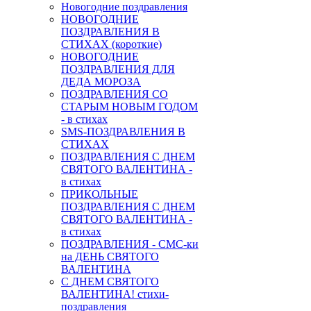
Новогодние поздравления
НОВОГОДНИЕ
ПОЗДРАВЛЕНИЯ В
СТИХАХ (короткие)
НОВОГОДНИЕ
ПОЗДРАВЛЕНИЯ ДЛЯ
ДЕДА МОРОЗА
ПОЗДРАВЛЕНИЯ СО
СТАРЫМ НОВЫМ ГОДОМ
- в стихах
SMS-ПОЗДРАВЛЕНИЯ В
СТИХАХ
ПОЗДРАВЛЕНИЯ С ДНЕМ
СВЯТОГО ВАЛЕНТИНА -
в стихах
ПРИКОЛЬНЫЕ
ПОЗДРАВЛЕНИЯ С ДНЕМ
СВЯТОГО ВАЛЕНТИНА -
в стихах
ПОЗДРАВЛЕНИЯ - СМС-ки
на ДЕНЬ СВЯТОГО
ВАЛЕНТИНА
С ДНЕМ СВЯТОГО
ВАЛЕНТИНА! стихи-
поздравления