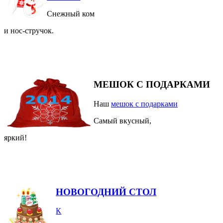
Снежный ком
и нос-стручок.
МЕШОК С ПОДАРКАМИ
Наш
мешок с подарками
Самый вкусный,
яркий!
НОВОГОДНИЙ СТОЛ
К