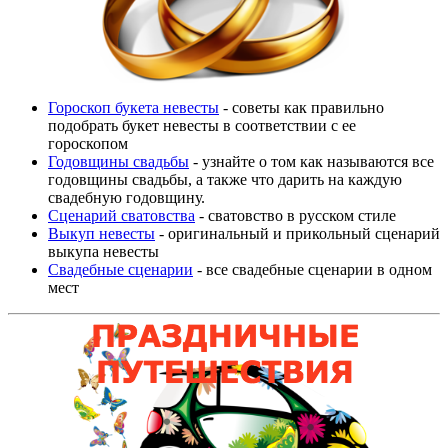
Гороскоп букета невесты
- советы как правильно
подобрать букет невесты в соответствии с ее
гороскопом
Годовщины свадьбы
- узнайте о том как называются все
годовщины свадьбы, а также что дарить на каждую
свадебную годовщину.
Сценарий сватовства
- сватовство в русском стиле
Выкуп невесты
- оригинальный и прикольный сценарий
выкупа невесты
Свадебные сценарии
- все свадебные сценарии в одном
мест