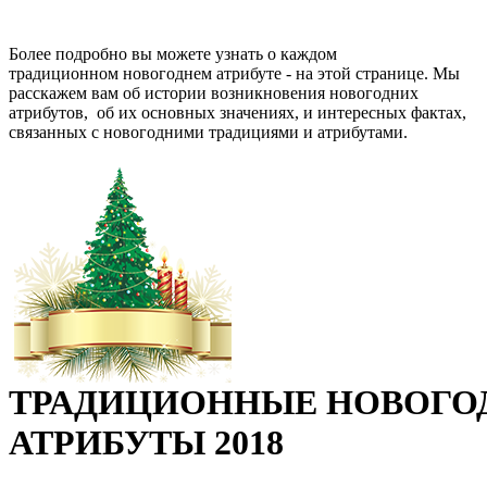
Более подробно вы можете узнать о каждом
традиционном новогоднем атрибуте - на этой странице. Мы
расскажем вам об истории возникновения новогодних
атрибутов, об их основных значениях, и интересных фактах,
связанных с новогодними традициями и атрибутами.
ТРАДИЦИОННЫЕ НОВОГО
АТРИБУТЫ 2018