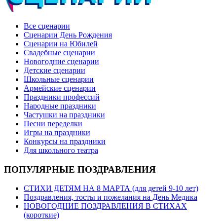
Все сценарии
Сценарии День Рождения
Сценарии на Юбилей
Свадебные сценарии
Новогодние сценарии
Детские сценарии
Школьные сценарии
Армейские сценарии
Праздники профессий
Народные праздники
Частушки на праздники
Песни переделки
Игры на праздники
Конкурсы на праздники
Для школьного театра
ПОПУЛЯРНЫЕ ПОЗДРАВЛЕНИЯ
СТИХИ ДЕТЯМ НА 8 МАРТА (для детей 9-10 лет)
Поздравления, тосты и пожелания на День Медика
НОВОГОДНИЕ ПОЗДРАВЛЕНИЯ В СТИХАХ
(короткие)