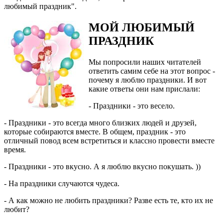
любимый праздник".
МОЙ ЛЮБИМЫЙ
ПРАЗДНИК
Мы попросили наших читателей
ответить самим себе на этот вопрос -
почему я люблю праздники. И вот
какие ответы они нам прислали:
- Праздники - это весело.
- Праздники - это всегда много близких людей и друзей,
которые собираются вместе. В общем, праздник - это
отличный повод всем встретиться и классно провести вместе
время.
- Праздники - это вкусно. А я люблю вкусно покушать. ))
- На праздники случаются чудеса.
- А как можно не любить праздники? Разве есть те, кто их не
любит?