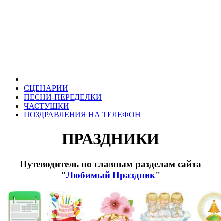
СЦЕНАРИИ
ПЕСНИ-ПЕРЕДЕЛКИ
ЧАСТУШКИ
ПОЗДРАВЛЕНИЯ НА ТЕЛЕФОН
ПРАЗДНИКИ
Путеводитель по главным разделам сайта
"
Любимый Праздник
"