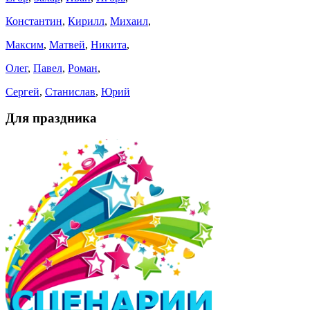
Константин
,
Кирилл
,
Михаил
,
Максим
,
Матвей
,
Никита
,
Олег
,
Павел
,
Роман
,
Сергей
,
Станислав
,
Юрий
Для праздника