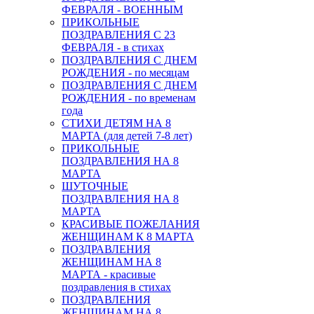
ФЕВРАЛЯ - ВОЕННЫМ
ПРИКОЛЬНЫЕ
ПОЗДРАВЛЕНИЯ С 23
ФЕВРАЛЯ - в стихах
ПОЗДРАВЛЕНИЯ С ДНЕМ
РОЖДЕНИЯ - по месяцам
ПОЗДРАВЛЕНИЯ С ДНЕМ
РОЖДЕНИЯ - по временам
года
СТИХИ ДЕТЯМ НА 8
МАРТА (для детей 7-8 лет)
ПРИКОЛЬНЫЕ
ПОЗДРАВЛЕНИЯ НА 8
МАРТА
ШУТОЧНЫЕ
ПОЗДРАВЛЕНИЯ НА 8
МАРТА
КРАСИВЫЕ ПОЖЕЛАНИЯ
ЖЕНЩИНАМ К 8 МАРТА
ПОЗДРАВЛЕНИЯ
ЖЕНЩИНАМ НА 8
МАРТА - красивые
поздравления в стихах
ПОЗДРАВЛЕНИЯ
ЖЕНЩИНАМ НА 8