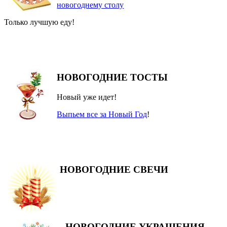
новогоднему столу
Только лучшую еду!
НОВОГОДНИЕ ТОСТЫ
Новый уже идет!
Выпьем все за Новый Год
!
НОВОГОДНИЕ СВЕЧИ
НОВОГОДНИЕ УКРАШЕНИЯ