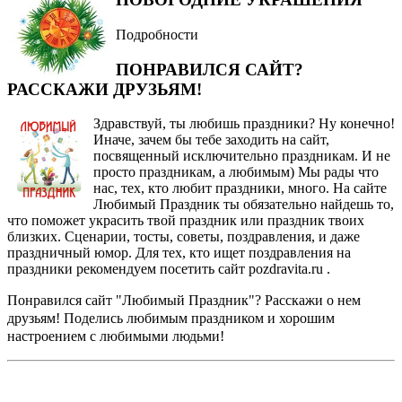
Подробности
ПОНРАВИЛСЯ САЙТ?
РАССКАЖИ ДРУЗЬЯМ!
Здравствуй, ты любишь праздники? Ну конечно!
Иначе, зачем бы тебе заходить на сайт,
посвященный исключительно праздникам. И не
просто праздникам, а любимым) Мы рады что
нас, тех, кто любит праздники, много. На сайте
Любимый Праздник ты обязательно найдешь то,
что поможет украсить твой праздник или праздник твоих
близких. Сценарии, тосты, советы, поздравления, и даже
праздничный юмор. Для тех, кто ищет поздравления на
праздники рекомендуем посетить сайт pozdravita.ru .
Понравился сайт "Любимый Праздник"? Расскажи о нем
друзьям! Поделись любимым праздником и хорошим
настроением с любимыми людьми!