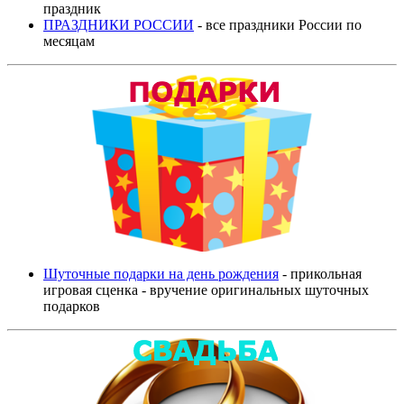
праздник
ПРАЗДНИКИ РОССИИ
- все праздники России по
месяцам
Шуточные подарки на день рождения
- прикольная
игровая сценка - вручение оригинальных шуточных
подарков