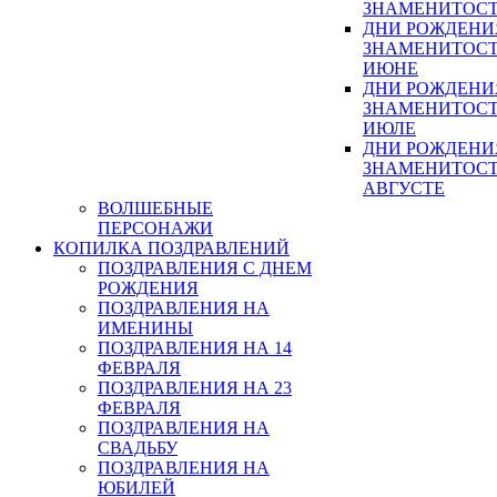
ЗНАМЕНИТОСТ
ДНИ РОЖДЕНИ
ЗНАМЕНИТОСТ
ИЮНЕ
ДНИ РОЖДЕНИ
ЗНАМЕНИТОСТ
ИЮЛЕ
ДНИ РОЖДЕНИ
ЗНАМЕНИТОСТ
АВГУСТЕ
ВОЛШЕБНЫЕ
ПЕРСОНАЖИ
КОПИЛКА ПОЗДРАВЛЕНИЙ
ПОЗДРАВЛЕНИЯ С ДНЕМ
РОЖДЕНИЯ
ПОЗДРАВЛЕНИЯ НА
ИМЕНИНЫ
ПОЗДРАВЛЕНИЯ НА 14
ФЕВРАЛЯ
ПОЗДРАВЛЕНИЯ НА 23
ФЕВРАЛЯ
ПОЗДРАВЛЕНИЯ НА
СВАДЬБУ
ПОЗДРАВЛЕНИЯ НА
ЮБИЛЕЙ