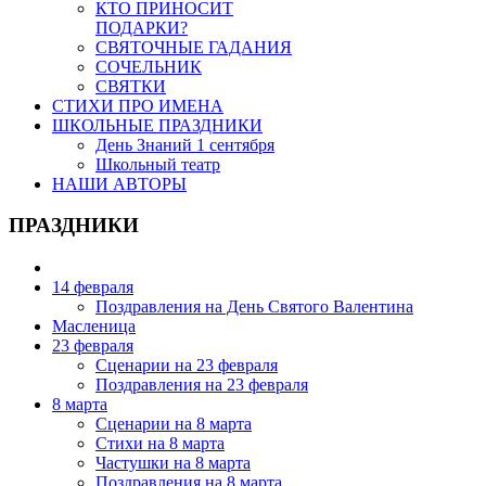
КТО ПРИНОСИТ
ПОДАРКИ?
СВЯТОЧНЫЕ ГАДАНИЯ
СОЧЕЛЬНИК
СВЯТКИ
СТИХИ ПРО ИМЕНА
ШКОЛЬНЫЕ ПРАЗДНИКИ
День Знаний 1 сентября
Школьный театр
НАШИ АВТОРЫ
ПРАЗДНИКИ
14 февраля
Поздравления на День Святого Валентина
Масленица
23 февраля
Сценарии на 23 февраля
Поздравления на 23 февраля
8 марта
Сценарии на 8 марта
Стихи на 8 марта
Частушки на 8 марта
Поздравления на 8 марта