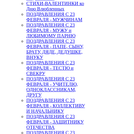
СТИХИ-ВАЛЕНТИНКИ ко
Дню Влюбленных
ПОЗДРАВЛЕНИЯ С 23
ФЕВРАЛЯ - МУЖЧИНАМ
ПОЗДРАВЛЕНИЯ С 23
ФЕВРАЛЯ - МУЖУ и
ЛЮБИМОМУ ПАРНЮ
ПОЗДРАВЛЕНИЯ С 23
ФЕВРАЛЯ - ПАПЕ, СЫНУ,
БРАТУ, ДЯДЕ, ДЕДУШКЕ,
ВНУКУ
ПОЗДРАВЛЕНИЯ С 23
ФЕВРАЛЯ - ТЕСТЮ и
СВЕКРУ
ПОЗДРАВЛЕНИЯ С 23
ФЕВРАЛЯ - УЧИТЕЛЮ,
ОДНОКЛАССНИКАМ,
ДРУГУ
ПОЗДРАВЛЕНИЯ С 23
ФЕВРАЛЯ - КОЛЛЕКТИВУ
И НАЧАЛЬНИКУ
ПОЗДРАВЛЕНИЯ С 23
ФЕВРАЛЯ - ЗАЩИТНИКУ
ОТЕЧЕСТВА
ПОЗДРАВЛЕНИЯ С 23