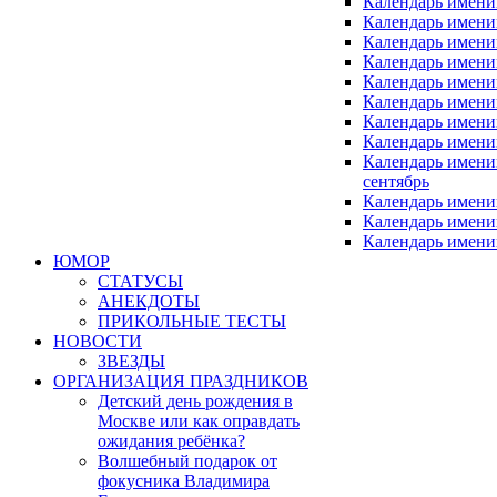
Календарь имени
Календарь имени
Календарь имени
Календарь имени
Календарь имен
Календарь имен
Календарь имен
Календарь имени
Календарь имен
сентябрь
Календарь имени
Календарь имени
Календарь имени
ЮМОР
СТАТУСЫ
АНЕКДОТЫ
ПРИКОЛЬНЫЕ ТЕСТЫ
НОВОСТИ
ЗВЕЗДЫ
ОРГАНИЗАЦИЯ ПРАЗДНИКОВ
Детский день рождения в
Москве или как оправдать
ожидания ребёнка?
Волшебный подарок от
фокусника Владимира