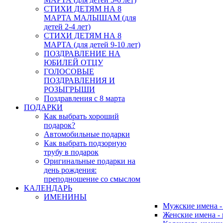
СТИХИ ДЕТЯМ НА 8
МАРТА МАЛЫШАМ (для
детей 2-4 лет)
СТИХИ ДЕТЯМ НА 8
МАРТА (для детей 9-10 лет)
ПОЗДРАВЛЕНИЕ НА
ЮБИЛЕЙ ОТЦУ
ГОЛОСОВЫЕ
ПОЗДРАВЛЕНИЯ И
РОЗЫГРЫШИ
Поздравления с 8 марта
ПОДАРКИ
Как выбрать хороший
подарок?
Автомобильные подарки
Как выбрать подзорную
трубу в подарок
Оригинальные подарки на
день рождения:
преподношение со смыслом
КАЛЕНДАРЬ
ИМЕНИНЫ
Мужские имена 
Женские имена -