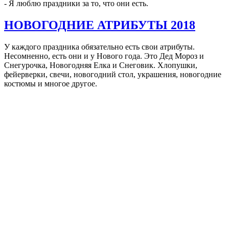
- Я люблю праздники за то, что они есть.
НОВОГОДНИЕ АТРИБУТЫ 2018
У каждого праздника обязательно есть свои атрибуты.
Несомненно, есть они и у Нового года. Это Дед Мороз и
Снегурочка, Новогодняя Елка и Снеговик. Хлопушки,
фейерверки, свечи, новогодний стол, украшения, новогодние
костюмы и многое другое.